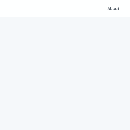
About