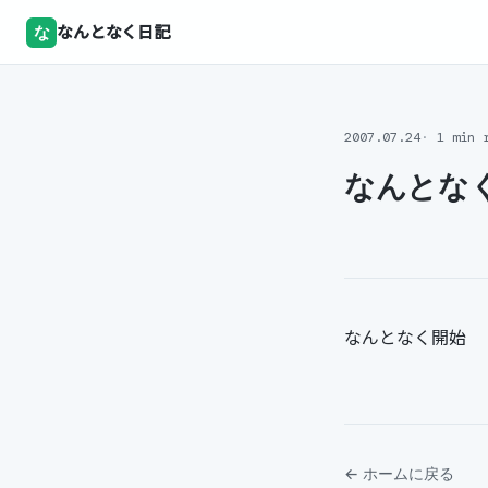
な
なんとなく日記
2007.07.24
1 min 
なんとな
なんとなく開始
← ホームに戻る