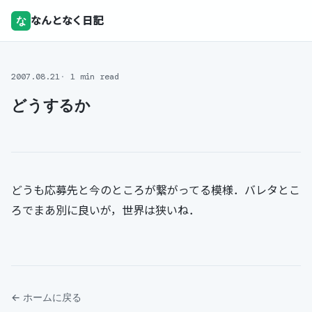
な
なんとなく日記
2007.08.21
1 min read
どうするか
どうも応募先と今のところが繋がってる模様．バレタとこ
ろでまあ別に良いが，世界は狭いね．
← ホームに戻る