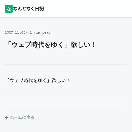
な
なんとなく日記
2007.11.05
1 min read
「ウェブ時代をゆく」欲しい！
「ウェブ時代をゆく」欲しい！
← ホームに戻る