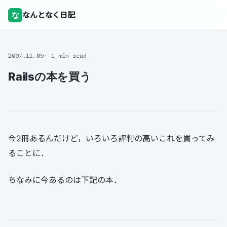
な
なんとなく日記
2007.11.09
1 min read
Railsの本を買う
今2冊あるんだけど，いろいろ評判の高いこれを買ってみ
ることに．
ちなみに今あるのは下記の本．