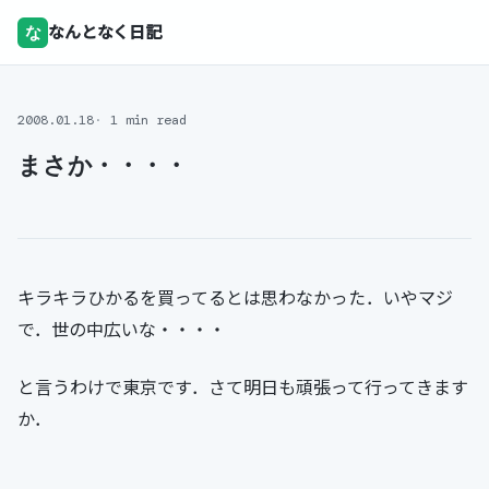
な
なんとなく日記
2008.01.18
1 min read
まさか・・・・
キラキラひかるを買ってるとは思わなかった．いやマジ
で．世の中広いな・・・・
と言うわけで東京です．さて明日も頑張って行ってきます
か．