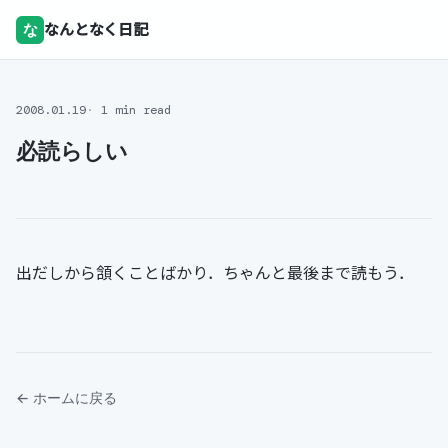
な
なんとなく日記
2008.01.19
1 min read
必読らしい
出だしから頷くことばかり．ちゃんと最後まで読もう．
← ホームに戻る