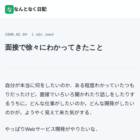
な
なんとなく日記
2008.02.04
1 min read
面接で徐々にわかってきたこと
自分が本当に何をしたいのか．ある程度わかっていたつも
りだったけど，面接でいろいろ聞かれたり話しをしたりす
るうちに，どんな仕事がしたいのか，どんな開発がしたい
のかが，ようやく見えて来た気がする．
やっぱりWebサービス開発がやりたいな．