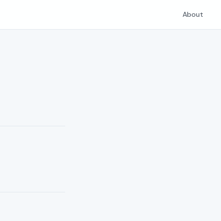
About