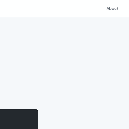
About