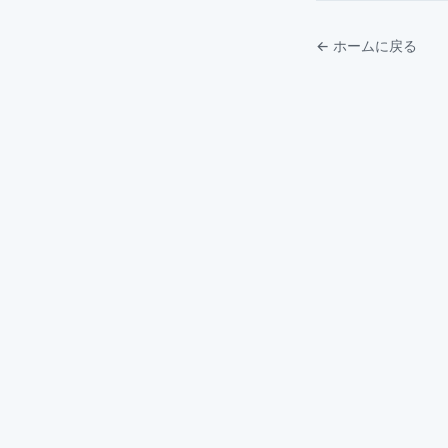
← ホームに戻る