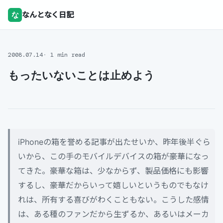
な
なんとなく日記
2008.07.14
1 min read
もったいないことは止めよう
iPhoneの箱を誉める記事が出たせいか、昨年後半ぐら
いから、この手のモバイルデバイスの箱が豪華になっ
てきた。豪華な箱は、少なからず、製品価格にも影響
するし、豪華だからいって嬉しいというものでもなけ
れは、所有する喜びがわくこともない。こうした感情
は、ある種のファンだから生ずるか、あるいはメーカ