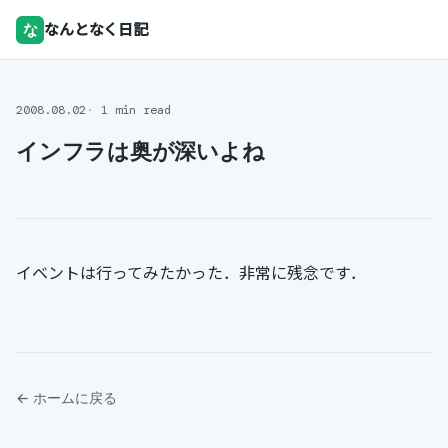
な
なんとなく日記
2008.08.02
1 min read
インフラは奥が深いよね
イベントは行ってみたかった．非常に残念です．
← ホームに戻る