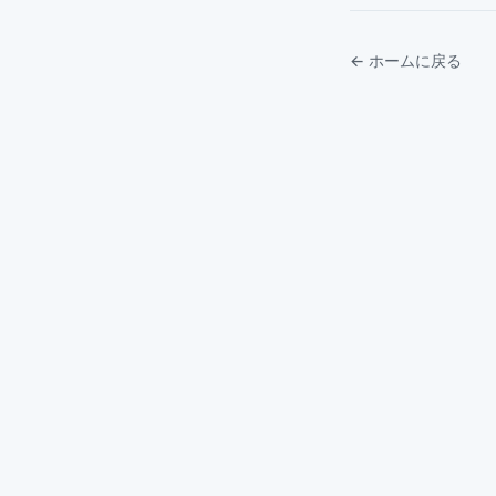
← ホームに戻る