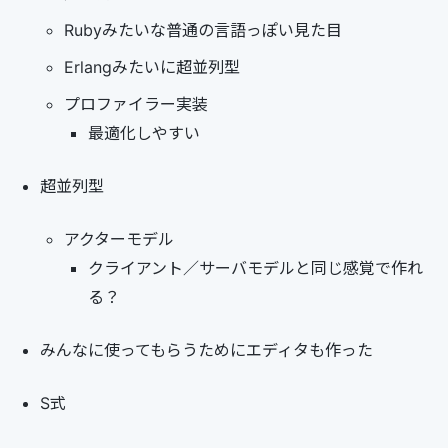
Rubyみたいな普通の言語っぽい見た目
Erlangみたいに超並列型
プロファイラー実装
最適化しやすい
超並列型
アクターモデル
クライアント／サーバモデルと同じ感覚で作れ
る？
みんなに使ってもらうためにエディタも作った
S式