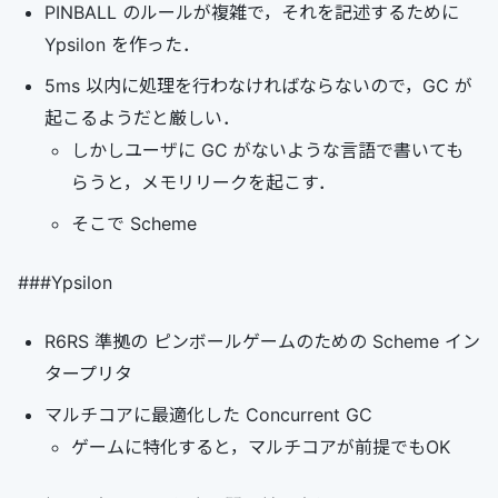
PINBALL のルールが複雑で，それを記述するために
Ypsilon を作った．
5ms 以内に処理を行わなければならないので，GC が
起こるようだと厳しい．
しかしユーザに GC がないような言語で書いても
らうと，メモリリークを起こす．
そこで Scheme
###Ypsilon
R6RS 準拠の ピンボールゲームのための Scheme イン
タープリタ
マルチコアに最適化した Concurrent GC
ゲームに特化すると，マルチコアが前提でもOK