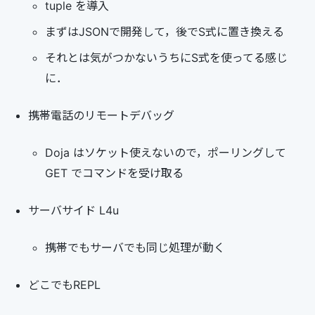
tuple を導入
まずはJSONで開発して，後でS式に置き換える
それとは気がつかないうちにS式を使ってる感じ
に．
携帯電話のリモートデバッグ
Doja はソケット使えないので，ポーリングして
GET でコマンドを受け取る
サーバサイド L4u
携帯でもサーバでも同じ処理が動く
どこでもREPL