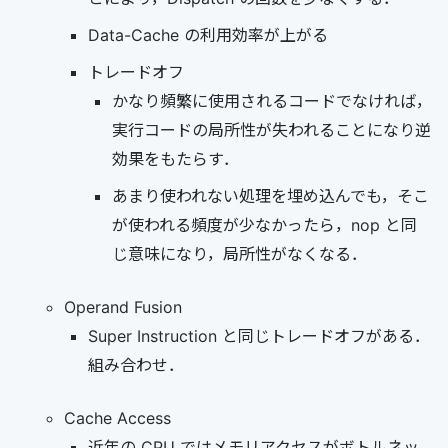
Data-Cache の利用効率が上がる
トレードオフ
かなり頻繁に使用されるコードでなければ，
実行コードの局所性が失われることになり逆
効果をもたらす．
あまり使われない処理を埋め込んでも，そこ
が使われる頻度が少なかったら，nop と同
じ意味になり，局所性がなくなる．
Operand Fusion
Super Instruction と同じトレードオフがある．
組み合わせ．
Cache Access
近年の CPU ではメモリアクセスがボトルネッ