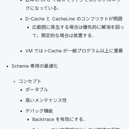
クになっている．
D-Cache と CacheLine のコンフリクトが問題
広範囲に発生する場合は優先的に解消を図っ
て，限定的な場合は放置する．
VM では I-Cache が一般プログラム以上に重要
Scheme 専用の最適化
コンセプト
ポータブル
高いメンテナンス性
デバッグ機能
Backtrace を有効にする．