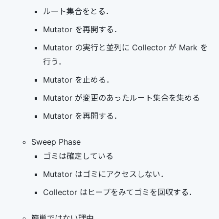
ルート集合をとる．
Mutator を再開する．
Mutator の実行と並列に Collector が Mark を
行う．
Mutator を止める．
Mutator が変更のあったルート集合を集める
Mutator を再開する．
Sweep Phase
ゴミは確定している
Mutator はゴミにアクセスしない．
Collector はヒープをみてゴミを回収する．
簡単ではない理由