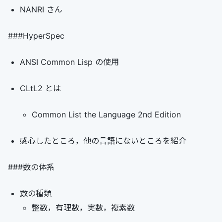
NANRI さん
###HyperSpec
ANSI Common Lisp の使用
CLtL2 とは
Common List the Language 2nd Edition
感心したところ，他の言語にないところを紹介
###数の体系
数の種類
整数，有理数，実数，複素数