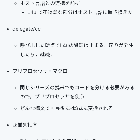
ホスト言語との連携を前提
L4u で不得意な部分はホスト言語に置き換えた
delegate/cc
呼び出した時点でL4uの処理は止まる．戻りが発生
したら，継続．
プリプロセッサ・マクロ
同じシリーズの携帯でもコードを分ける必要がある
ので，プリプロセッサを使う．
どんな構文でも最後にはS式に変換される
超並列指向