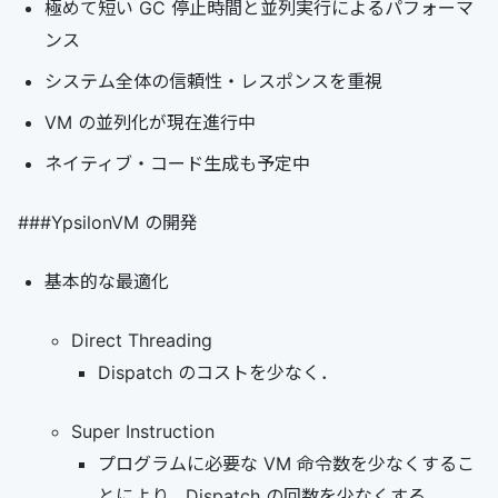
極めて短い GC 停止時間と並列実行によるパフォーマ
ンス
システム全体の信頼性・レスポンスを重視
VM の並列化が現在進行中
ネイティブ・コード生成も予定中
###YpsilonVM の開発
基本的な最適化
Direct Threading
Dispatch のコストを少なく．
Super Instruction
プログラムに必要な VM 命令数を少なくするこ
とにより，Dispatch の回数を少なくする．