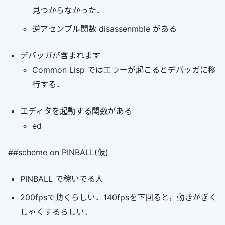
見つからなかった．
逆アセンブル関数 disassenmble がある
デバッガが含まれます
Common Lisp ではエラーが起こるとデバッガに移
行する．
エディタを起動する関数がある
ed
##scheme on PINBALL(仮)
PINBALL で稼いでる人
200fpsで動くらしい．140fpsを下回ると，動きがぎく
しゃくするらしい．