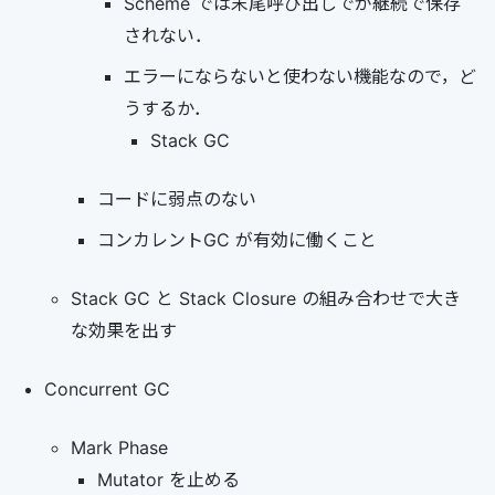
Scheme では末尾呼び出しでが継続で保存
されない．
エラーにならないと使わない機能なので，ど
うするか．
Stack GC
コードに弱点のない
コンカレントGC が有効に働くこと
Stack GC と Stack Closure の組み合わせで大き
な効果を出す
Concurrent GC
Mark Phase
Mutator を止める