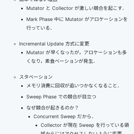
Mutator と Collector が激しい競合を起こす．
Mark Phase 中に Mutator がアロケーションを
行っている．
Incremental Update 方式に変更
Mutator が早くなったが，アロケーションも多
くなり，素食べーションが発生．
スタベーション
メモリ消費に回収が追いつかなくなること．
Sweep Phase での競合が目立つ
なぜ競合が起きるのか？
Concurrent Sweep だから．
Collector が現在 Sweep を行っている領
域からにはアクセスしないように変更．