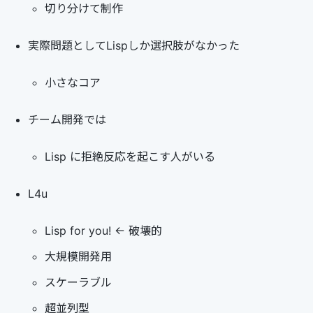
切り分けて制作
実際問題としてLispしか選択肢がなかった
小さなコア
チーム開発では
Lisp に拒絶反応を起こす人がいる
L4u
Lisp for you! <- 破壊的
大規模開発用
スケーラブル
超並列型