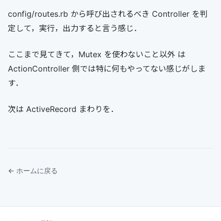
config/routes.rb から呼び出されるべき Controller を判
定して，実行，出力すると言う感じ．
ここまで見てきて，Mutex を使わないこと以外 は
ActionController 側では特に何もやってない感じがしま
す．
次は ActiveRecord まわりを．
← ホームに戻る