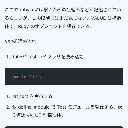
ここで ruby.h には繋ぐための仕組みなどが記述されてい
るらしいが，この段階ではまだ見てない．VALUE は構造
体で，Ruby のオブジェクトを保存できる．
###処理の流れ
Rubyが test ライブラリを読み込む
require
 'test'
Init_test を実行する
rb_define_module で Test モジュールを登録する．戻
り値は VALUE 型構造体．