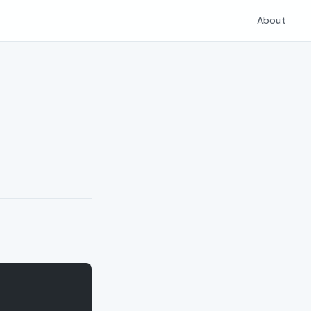
About