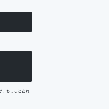
が，ちょっとあれ