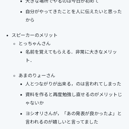
大きな場所でやるのは今日が初めて
自分がやってきたことを人に伝えたいと思った
から
スピーカーのメリット
とっちゃんさん
名前を覚えてもらえる．非常に大きなメリッ
ト．
あまのりょーさん
人とつながりが出来る，のは言われてしまった
資料を作ると再度勉強し直せるのがメリットじ
ゃないか
ヨシオリさんが，「あの発表が良かったよ」と
言われるのが嬉しいと言ってました