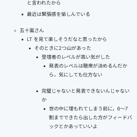
と言われたから
最近は緊張感を愉しんでいる
五十嵐さん
LT を見て楽しそうだなと思ったから
そのときに2つ山があった
登壇者のレベルが高い気がした
発表のレベルは聴衆が決めるんだか
ら，気にしても仕方ない
完璧じゃないと発表できないんじゃない
か
世の中に埋もれてしまう前に，6～7
割までできたら出した方がフィードバ
ックとかあっていいよ