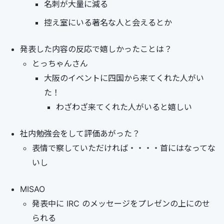
名刺が大量に減る
控え室にいる著名な人と会えるとか
発表した内容の反応で嬉しかったことは？
とっちゃんさん
大阪のイベントに四国から来てくれた人がい
た！
わざわざ来てくれた人がいると嬉しい
社内勉強会をして評価あがった？
表情で察していただければ・・・・首にはなってな
いし
MISAO
発表中に IRC のメッセージをプレゼンの上にのせ
られる