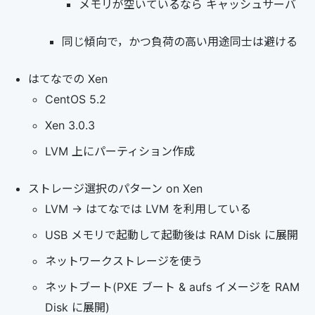
メモリが空いているなら キャッシュサーバ
同じ傾向で，かつ負荷の高い用途同士は避ける
はてなでの Xen
CentOS 5.2
Xen 3.0.3
LVM 上にパーティション作成
ストレージ選択のパターン on Xen
LVM -> はてなでは LVM を利用している
USB メモリで起動して起動後は RAM Disk に展開
ネットワークストレージを使う
ネットブート(PXE ブート & aufs イメージを RAM
Disk に展開)