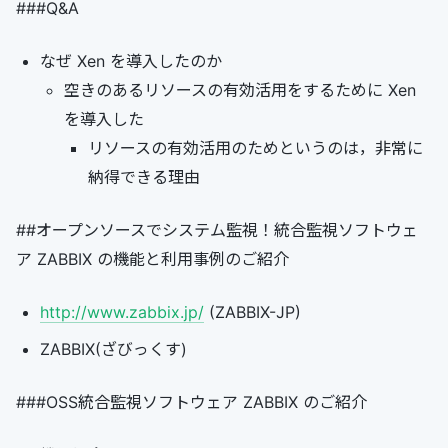
###Q&A
なぜ Xen を導入したのか
空きのあるリソースの有効活用をするために Xen
を導入した
リソースの有効活用のためというのは，非常に
納得できる理由
##オープンソースでシステム監視！統合監視ソフトウェ
ア ZABBIX の機能と利用事例のご紹介
http://www.zabbix.jp/
(ZABBIX-JP)
ZABBIX(ざびっくす)
###OSS統合監視ソフトウェア ZABBIX のご紹介