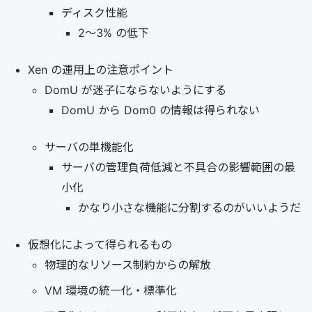
ディスク性能
2～3% の低下
Xen の運用上の注意ポイント
DomU が迷子にならないようにする
DomU から Dom0 の情報は得られない
サーバの単機能化
サーバの管理負荷低減と不具合の影響範囲の最
小化
かなり小さな機能に分割するのがいいようだ
仮想化によって得られるもの
物理的なリソース制約からの解放
VM 環境の統一化・標準化