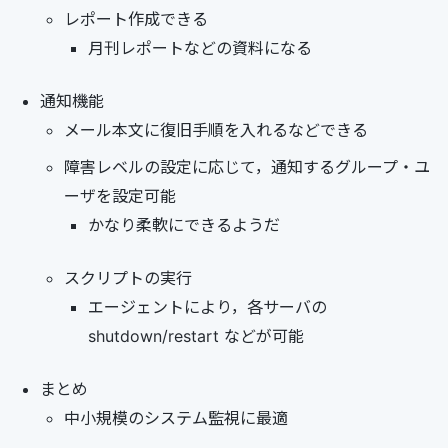
レポート作成できる
月刊レポートなどの資料になる
通知機能
メール本文に復旧手順を入れるなどできる
障害レベルの設定に応じて，通知するグループ・ユ
ーザを設定可能
かなり柔軟にできるようだ
スクリプトの実行
エージェントにより，各サーバの
shutdown/restart などが可能
まとめ
中小規模のシステム監視に最適