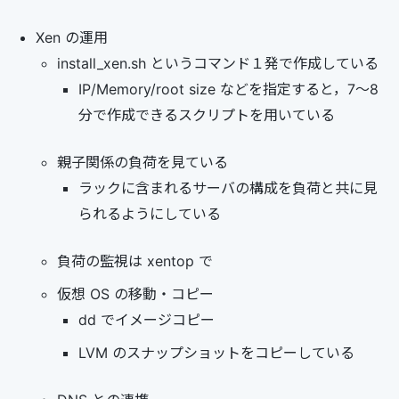
Xen の運用
install_xen.sh というコマンド１発で作成している
IP/Memory/root size などを指定すると，7～8
分で作成できるスクリプトを用いている
親子関係の負荷を見ている
ラックに含まれるサーバの構成を負荷と共に見
られるようにしている
負荷の監視は xentop で
仮想 OS の移動・コピー
dd でイメージコピー
LVM のスナップショットをコピーしている