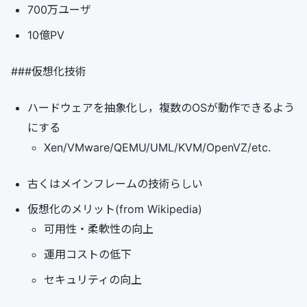
700万ユーザ
10億PV
###仮想化技術
ハードウェアを抽象化し，複数のOSが動作できるよう
にする
Xen/VMware/QEMU/UML/KVM/OpenVZ/etc.
古くはメインフレームの技術らしい
仮想化のメリット(from Wikipedia)
可用性・柔軟性の向上
運用コストの低下
セキュリティの向上