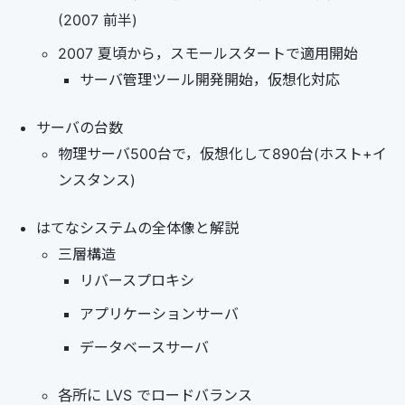
(2007 前半)
2007 夏頃から，スモールスタートで適用開始
サーバ管理ツール開発開始，仮想化対応
サーバの台数
物理サーバ500台で，仮想化して890台(ホスト+イ
ンスタンス)
はてなシステムの全体像と解説
三層構造
リバースプロキシ
アプリケーションサーバ
データベースサーバ
各所に LVS でロードバランス