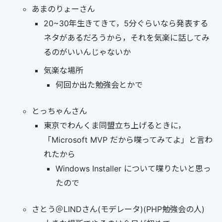
あまのりょーさん
20~30年生きてきて，5分ぐらいなら発表する
ネタがあるだろうから，それを気楽に話してみ
るのがいいんじゃないか
気楽な場所
何回か出た勉強会とかで
とっちゃんさん
東京でわんくま同盟立ち上げるときに，
「Microsoft MVP だから喋ってみてよ」と言わ
れたから
Windows Installer について喋りたいと思っ
たので
さとう＠LINDさん(モデレータ)(PHP勉強会の人)