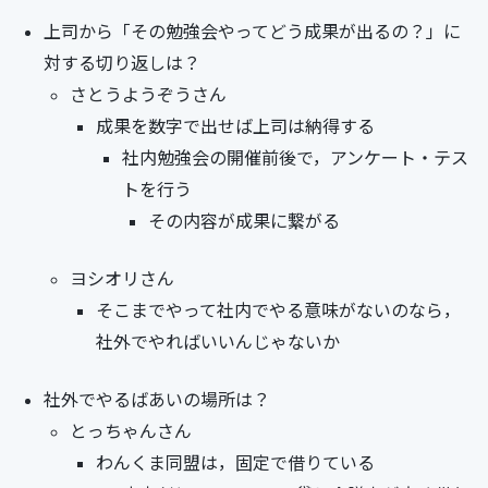
上司から「その勉強会やってどう成果が出るの？」に
対する切り返しは？
さとうようぞうさん
成果を数字で出せば上司は納得する
社内勉強会の開催前後で，アンケート・テス
トを行う
その内容が成果に繋がる
ヨシオリさん
そこまでやって社内でやる意味がないのなら，
社外でやればいいんじゃないか
社外でやるばあいの場所は？
とっちゃんさん
わんくま同盟は，固定で借りている