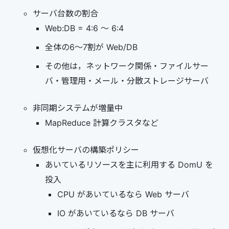
サーバ台数の割合
Web:DB = 4:6 ～ 6:4
全体の6～7割が Web/DB
その他は，ネットワーク関係・ファイルサー
バ・管理用・メール・分散ストレージサーバ
非同期システムが増量中
MapReduce 計算クラスタなど
仮想化サーバの構築ポリシー
あいているリソースを主に利用する DomU を
投入
CPU があいているなら Web サーバ
IO があいているなら DB サーバ