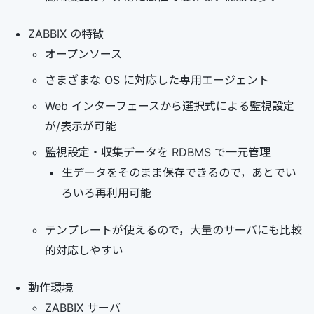
ZABBIX の特徴
オープンソース
さまざまな OS に対応した専用エージェント
Web インターフェースから選択式による監視設定
が/表示が可能
監視設定・収集データを RDBMS で一元管理
生データをそのまま保存できるので，あとでい
ろいろ再利用可能
テンプレートが使えるので，大量のサーバにも比較
的対応しやすい
動作環境
ZABBIX サーバ