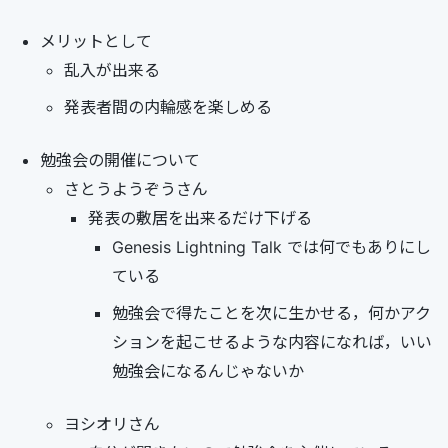
メリットとして
乱入が出来る
発表者間の内輪感を楽しめる
勉強会の開催について
さとうようぞうさん
発表の敷居を出来るだけ下げる
Genesis Lightning Talk では何でもありにし
ている
勉強会で得たことを次に生かせる，何かアク
ションを起こせるような内容になれば，いい
勉強会になるんじゃないか
ヨシオリさん