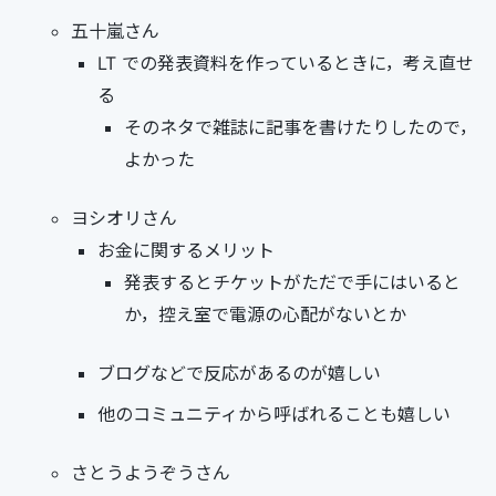
五十嵐さん
LT での発表資料を作っているときに，考え直せ
る
そのネタで雑誌に記事を書けたりしたので，
よかった
ヨシオリさん
お金に関するメリット
発表するとチケットがただで手にはいると
か，控え室で電源の心配がないとか
ブログなどで反応があるのが嬉しい
他のコミュニティから呼ばれることも嬉しい
さとうようぞうさん