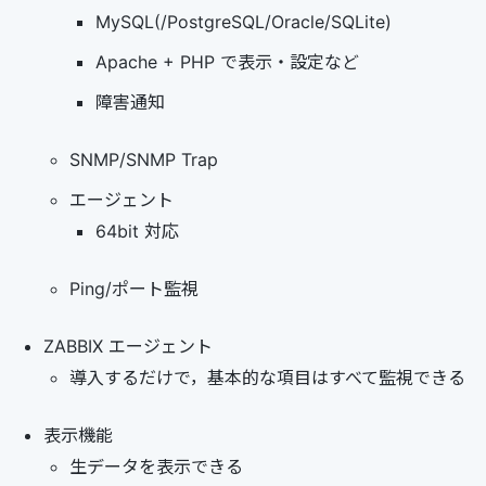
MySQL(/PostgreSQL/Oracle/SQLite)
Apache + PHP で表示・設定など
障害通知
SNMP/SNMP Trap
エージェント
64bit 対応
Ping/ポート監視
ZABBIX エージェント
導入するだけで，基本的な項目はすべて監視できる
表示機能
生データを表示できる