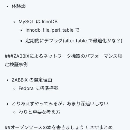
体験談
MySQL は InnoDB
innodb_file_perl_table で
定期的にデフラグ(alter table で最適化かな？)
###ZABBIXによるネットワーク機器のパフォーマンス測
定検証事例
ZABBIX の選定理由
Fedora に標準搭載
とりあえずやってみるが，あまり深追いしない
わりと重要な考え方
##オープンソースの本を書きましょう！ ###まとめ