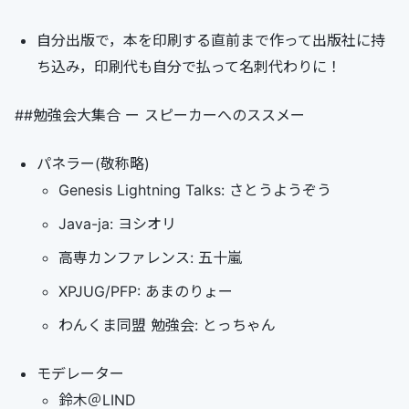
自分出版で，本を印刷する直前まで作って出版社に持
ち込み，印刷代も自分で払って名刺代わりに！
##勉強会大集合 ー スピーカーへのススメー
パネラー(敬称略)
Genesis Lightning Talks: さとうようぞう
Java-ja: ヨシオリ
高専カンファレンス: 五十嵐
XPJUG/PFP: あまのりょー
わんくま同盟 勉強会: とっちゃん
モデレーター
鈴木＠LIND