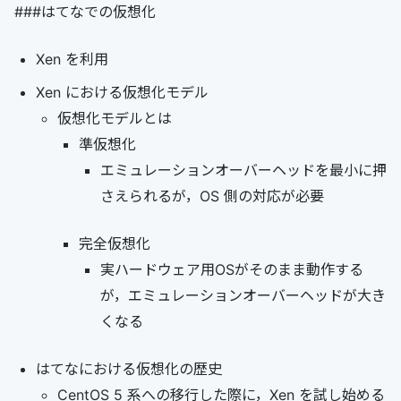
###はてなでの仮想化
Xen を利用
Xen における仮想化モデル
仮想化モデルとは
準仮想化
エミュレーションオーバーヘッドを最小に押
さえられるが，OS 側の対応が必要
完全仮想化
実ハードウェア用OSがそのまま動作する
が，エミュレーションオーバーヘッドが大き
くなる
はてなにおける仮想化の歴史
CentOS 5 系への移行した際に，Xen を試し始める