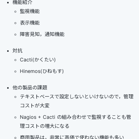
機能紹介
監視機能
表示機能
障害見知，通知機能
対抗
Cacti(かくたい)
Hinemos(ひねもす)
他の製品の課題
テキストベースで設定しないといけないので，管理
コストが大変
Nagios + Cacti の組み合わせで監視することも管
理コストの増大になる
商用製品は，非常に高価で使わない機能も多い