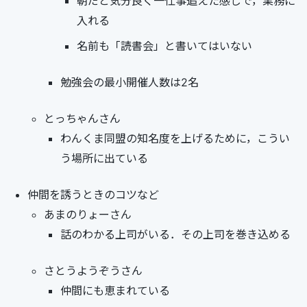
朝だと気分良く一仕事追えた感じで，業務に
入れる
名前も「読書会」と書いてはいない
勉強会の最小開催人数は2名
とっちゃんさん
わんくま同盟の知名度を上げるために，こうい
う場所に出ている
仲間を誘うときのコツなど
あまのりょーさん
話のわかる上司がいる．その上司を巻き込める
さとうようぞうさん
仲間にも恵まれている