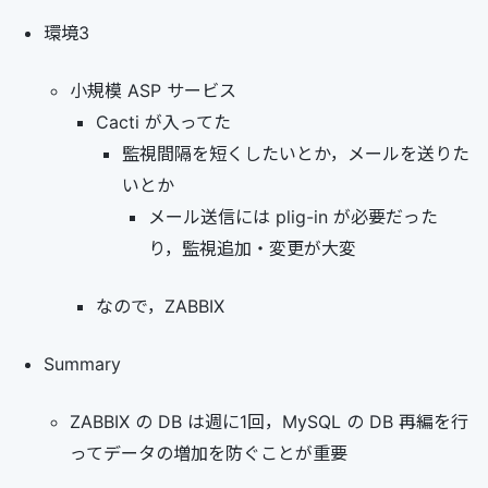
環境3
小規模 ASP サービス
Cacti が入ってた
監視間隔を短くしたいとか，メールを送りた
いとか
メール送信には plig-in が必要だった
り，監視追加・変更が大変
なので，ZABBIX
Summary
ZABBIX の DB は週に1回，MySQL の DB 再編を行
ってデータの増加を防ぐことが重要