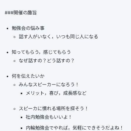
###開催の趣旨
勉強会の悩み事
話す人がいなく，いつも同じ人になる
知ってもらう，感じてもらう
なぜ話すの？どう話すの？
何を伝えたいか
みんなスピーカーになろう！
メリット，喜び，成長感など
スピーカに慣れる場所を探そう！
社内勉強会もいいよ！
内輪勉強会でやれば，気軽にできそうだよね！