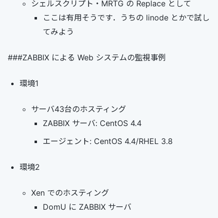
シェルスクリプト・MRTG の Replace として
ここは有用そうです．うちの linode とかで試し
てみよう
###ZABBIX による Web システムの監視事例
環境1
サーバ43台のホスティング
ZABBIX サーバ: CentOS 4.4
エージェント: CentOS 4.4/RHEL 3.8
環境2
Xen でのホスティング
DomU に ZABBIX サーバ