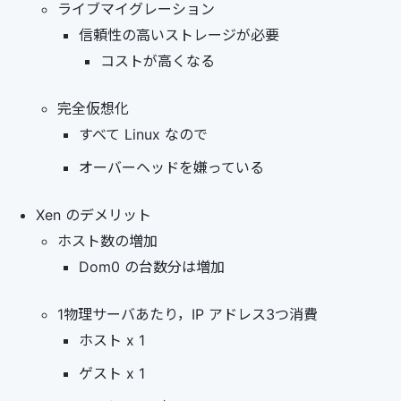
ライブマイグレーション
信頼性の高いストレージが必要
コストが高くなる
完全仮想化
すべて Linux なので
オーバーヘッドを嫌っている
Xen のデメリット
ホスト数の増加
Dom0 の台数分は増加
1物理サーバあたり，IP アドレス3つ消費
ホスト x 1
ゲスト x 1