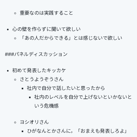
重要なのは実践すること
心の壁を作らずに聞いて欲しい
「あの人だからできる」とは感じないで欲しい
###パネルディスカッション
初めて発表したキッカケ
さとうようぞうさん
社内で自分で話したいと思ったから
社内のレベルを自分で上げないといかないと
いう危機感
ヨシオリさん
ひがなんとかさんに，「おまえも発表しろよ」