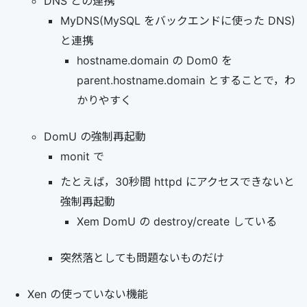
DNS との連携
MyDNS(MySQL をバックエンドに使った DNS)
と連携
hostname.domain の Dom0 を
parent.hostname.domain とすることで，わ
かりやすく
DomU の強制再起動
monit で
たとえば，30秒間 httpd にアクセスできないと
強制再起動
Xem DomU の destroy/create している
突然落としても問題ないものだけ
Xen の使っていない機能