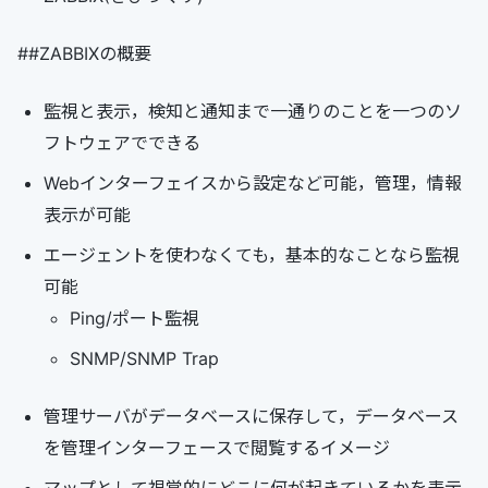
##ZABBIXの概要
監視と表示，検知と通知まで一通りのことを一つのソ
フトウェアでできる
Webインターフェイスから設定など可能，管理，情報
表示が可能
エージェントを使わなくても，基本的なことなら監視
可能
Ping/ポート監視
SNMP/SNMP Trap
管理サーバがデータベースに保存して，データベース
を管理インターフェースで閲覧するイメージ