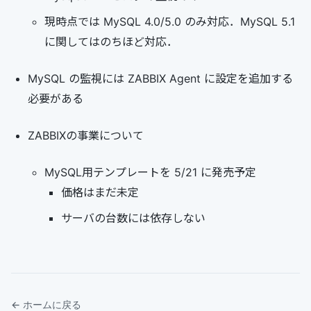
現時点では MySQL 4.0/5.0 のみ対応．MySQL 5.1
に関してはのちほど対応．
MySQL の監視には ZABBIX Agent に設定を追加する
必要がある
ZABBIXの事業について
MySQL用テンプレートを 5/21 に発売予定
価格はまだ未定
サーバの台数には依存しない
← ホームに戻る