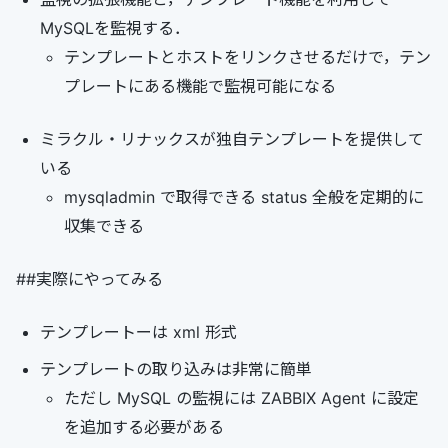
MySQLを監視する．
テンプレートとホストをリンクさせるだけで，テン
プレートにある機能で監視可能になる
ミラクル・リナックスが独自テンプレートを提供して
いる
mysqladmin で取得できる status 全般を定期的に
収集できる
##実際にやってみる
テンプレートーは xml 形式
テンプレートの取り込みは非常に簡単
ただし MySQL の監視には ZABBIX Agent に設定
を追加する必要がある