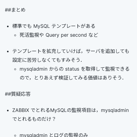
##まとめ
標準でも MySQL テンプレートがある
死活監視や Query per second など
テンプレートを拡充していけば，サーバを追加しても
設定に苦労しなくてもすみそう．
mysqladmin からの status を取得して監視できる
ので，とりあえず検証してみる価値はありそう．
##質疑応答
ZABBIX でとれるMySQLの監視項目は，mysqladmin
でとれるものだけ？
mysqladmin とログの監視のみ