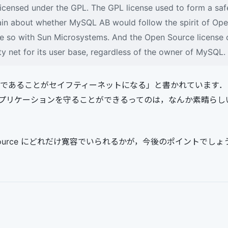
 licensed under the GPL. The GPL license used to form a saf
ain about whether MySQL AB would follow the spirit of Ope
e so with Sun Microsystems. And the Open Source license 
ty net for its user base, regardless of the owner of MySQL.
GPL であることがセイフティーネットになる」と書かれています
プリケーションを守ることができるってのは，なんか素晴らし
penSource にどれだけ寛容でいられるかが，今後のポイントでし