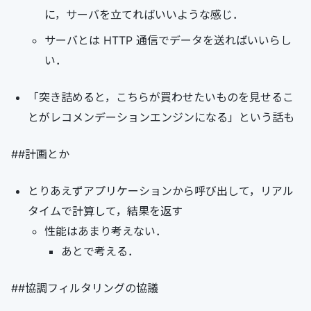
に，サーバを立てればいいような感じ．
サーバとは HTTP 通信でデータを送ればいいらし
い．
「突き詰めると，こちらが買わせたいものを見せるこ
とがレコメンデーションエンジンになる」という話も
##計画とか
とりあえずアプリケーションから呼び出して，リアル
タイムで計算して，結果を返す
性能はあまり考えない．
あとで考える．
##協調フィルタリングの協議