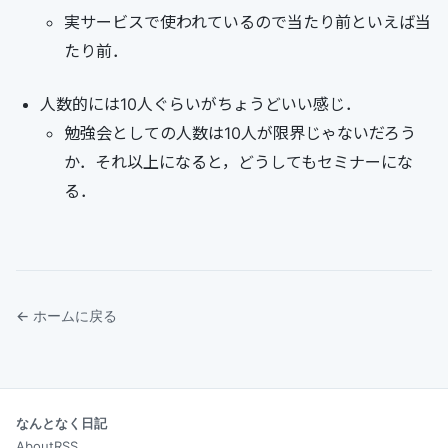
実サービスで使われているので当たり前といえば当
たり前．
人数的には10人ぐらいがちょうどいい感じ．
勉強会としての人数は10人が限界じゃないだろう
か．それ以上になると，どうしてもセミナーにな
る．
← ホームに戻る
なんとなく日記
About
RSS