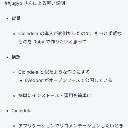
##jugyo さんによる軽い説明
背景
Cicindela の導入が面倒だったので，もっと手軽な
ものを Ruby で作りたいと思って
構想
Cicindela と似たような作りにする
livedoor がオープンソースで公開している
簡単にインストール・運用も簡単に
Cicindela
アプリケーションでリコメンデーションしたいとき