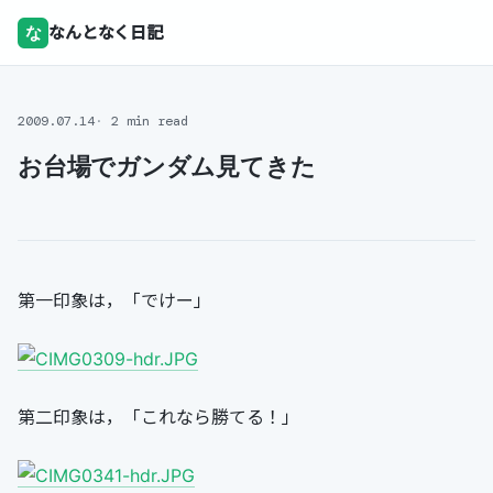
な
なんとなく日記
2009.07.14
2 min read
お台場でガンダム見てきた
第一印象は，「でけー」
第二印象は，「これなら勝てる！」