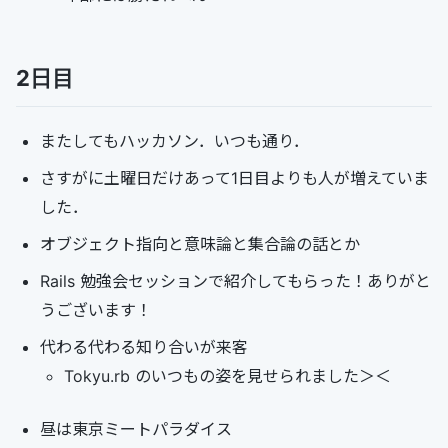
2日目
またしてもハッカソン．いつも通り．
さすがに土曜日だけあって1日目よりも人が増えていま
した．
オブジェクト指向と意味論と集合論の話とか
Rails 勉強会セッションで紹介してもらった！ありがと
うございます！
代わる代わる知り合いが来客
Tokyu.rb のいつもの姿を見せられました＞＜
昼は東京ミートパラダイス