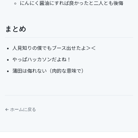
にんにく醤油にすれば良かったと二人とも後悔
まとめ
人見知りの僕でもブース出せたよ＞＜
やっぱハッカソンだよね！
蒲田は侮れない（肉的な意味で）
← ホームに戻る