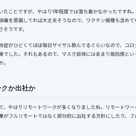
いたことですが、やはり1年程度では落ち着かなかったですね
消毒を意識してれば大丈夫そうなので、ワクチン接種も含めて
さそうです。
粉症がひどくてほぼ毎日ザイザル飲んでるぐらいなので、コロ
身でした。それもあるので、マスク自体にはあまり抵抗感とい
か。
ークか出社か
て、やはりリモートワークが多くなりましたね。リモートワー
業がフルリモートではなく部分的に出社する方針にしたり、フ