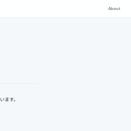
About
思います。