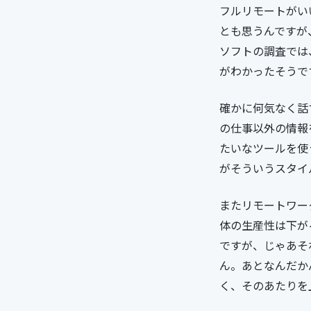
フルリモートがい
とも思うんですが
ソフトの調査では
がわかったそうで
確かに何気なく話
の仕事以外の情報を
たいなツールを使
がそういうスタイ
またリモートワー
体の生産性は下が
ですが、じゃあそ
ん。あとなんだか
く、そのあたりを