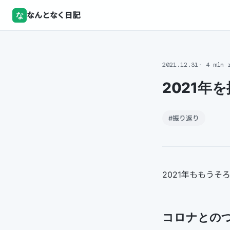
な
なんとなく日記
2021.12.31
4 min 
2021年
#振り返り
2021年ももう
コロナとの