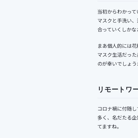
当初からわかって
マスクと手洗い、
合っていくしかな
まあ個人的には花
マスク生活だった
のが幸いでしょう
リモートワ
コロナ禍に付随し
多く、名だたる企
てますね。