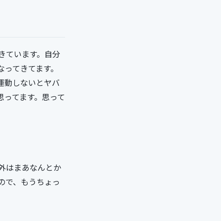
きています。自分
なってきてます。
運動しないとヤバ
思ってます。思って
外はまあなんとか
ので、もうちょっ