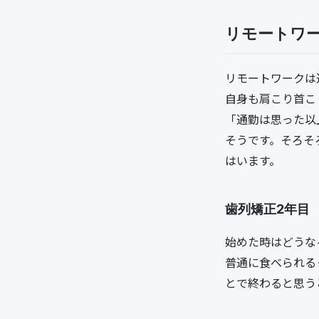
リモートワ
リモートワークは
自身も肩こり首こ
「通勤は思った以
そうです。そろそ
はいます。
歯列矯正2年目
始めた時はどうな
普通に食べられる
とで終わると思う