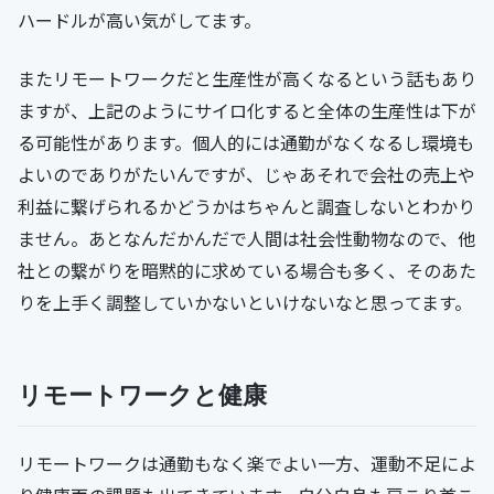
ハードルが高い気がしてます。
またリモートワークだと生産性が高くなるという話もあり
ますが、上記のようにサイロ化すると全体の生産性は下が
る可能性があります。個人的には通勤がなくなるし環境も
よいのでありがたいんですが、じゃあそれで会社の売上や
利益に繋げられるかどうかはちゃんと調査しないとわかり
ません。あとなんだかんだで人間は社会性動物なので、他
社との繋がりを暗黙的に求めている場合も多く、そのあた
りを上手く調整していかないといけないなと思ってます。
リモートワークと健康
リモートワークは通勤もなく楽でよい一方、運動不足によ