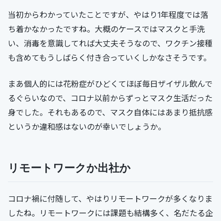
当初からわかっていたことですが、やはり1年程度では落
ち着かなかったですね。大概のケースではマスクと手洗
い、消毒を意識してれば大丈夫そうなので、ワクチン接種
も含めてもうしばらく付き合っていくしかなさそうです。
まあ個人的には花粉症がひどくてほぼ毎日ザイザル飲んで
るぐらいなので、コロナ以前からずっとマスク生活だった
身でした。それもあるので、マスク自体にはあまり抵抗感
というか違和感はないのが幸いでしょうか。
リモートワークか出社か
コロナ禍に付随して、やはりリモートワークが多くなりま
したね。リモートワークには課題も結構多く、名だたる企