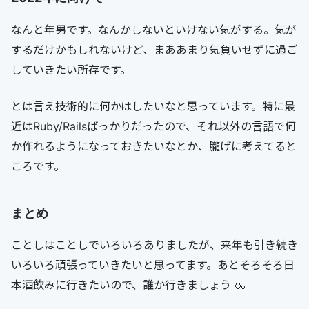
なんと年男です。なんかしないといけない気がする。気が
するだけかもしれないけど、まああまり気負いせずに過ご
していきたい所存です。
とは言え技術的に何かはしたいなと思っています。特に最
近はRuby/Railsばっかりだったので、それ以外の言語で何
か作れるようになっておきたいなとか、朧げに考えてると
ころです。
まとめ
ことしはことしでいろいろありましたが、来年も引き続き
いろいろ頑張っていきたいと思ってます。あとそろそろ日
本酒飲みに行きたいので、誰か行きましょう 🍶