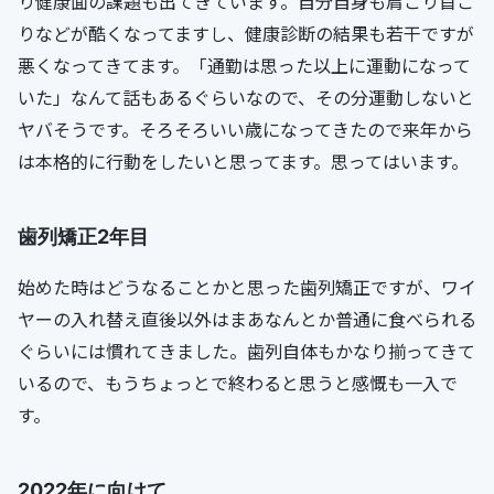
り健康面の課題も出てきています。自分自身も肩こり首こ
りなどが酷くなってますし、健康診断の結果も若干ですが
悪くなってきてます。「通勤は思った以上に運動になって
いた」なんて話もあるぐらいなので、その分運動しないと
ヤバそうです。そろそろいい歳になってきたので来年から
は本格的に行動をしたいと思ってます。思ってはいます。
歯列矯正2年目
始めた時はどうなることかと思った歯列矯正ですが、ワイ
ヤーの入れ替え直後以外はまあなんとか普通に食べられる
ぐらいには慣れてきました。歯列自体もかなり揃ってきて
いるので、もうちょっとで終わると思うと感慨も一入で
す。
2022年に向けて