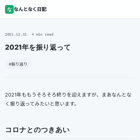
な
なんとなく日記
2021.12.31
4 min read
2021年を振り返って
#振り返り
2021年ももうそろそろ終りを迎えますが、まあなんとな
く振り返ってみたいと思います。
コロナとのつきあい