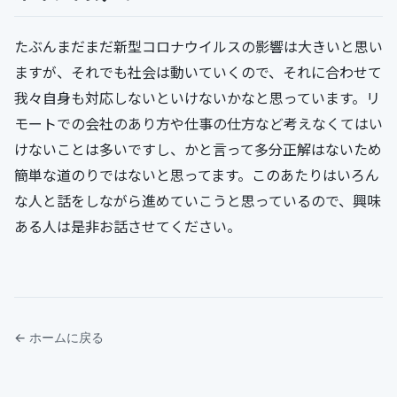
たぶんまだまだ新型コロナウイルスの影響は大きいと思い
ますが、それでも社会は動いていくので、それに合わせて
我々自身も対応しないといけないかなと思っています。リ
モートでの会社のあり方や仕事の仕方など考えなくてはい
けないことは多いですし、かと言って多分正解はないため
簡単な道のりではないと思ってます。このあたりはいろん
な人と話をしながら進めていこうと思っているので、興味
ある人は是非お話させてください。
← ホームに戻る