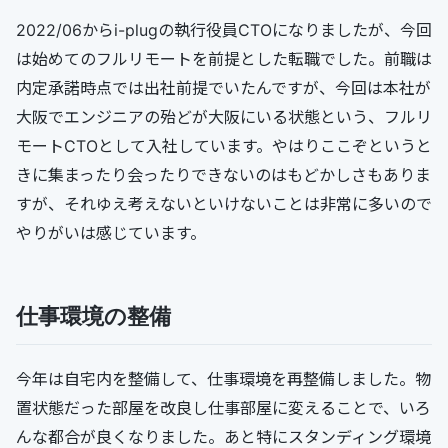
2022/06からi-plugの執行役員CTOになりましたが、今回
は始めてのフルリモートを前提とした転職でした。前職は
内定承諾時点では出社前提でいたんですが、今回は本社が
大阪でエンジニアの殆どが大阪にいる状態という、フルリ
モートCTOとして入社しています。やはりここぞというと
きに集まったり会ったりできないのはもどかしさもありま
すが、それゆえ考えないといけないことは非常に多いので
やりがいは感じています。
仕事環境の整備
今年は自宅内を整備して、仕事環境を再整備しました。物
置状態だった部屋を改良し仕事部屋に変えることで、いろ
んな都合が良くなりました。あと特にスタンディング環境