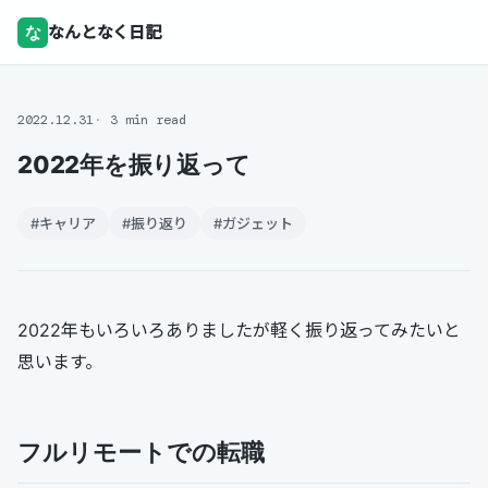
な
なんとなく日記
2022.12.31
3 min read
2022年を振り返って
#キャリア
#振り返り
#ガジェット
2022年もいろいろありましたが軽く振り返ってみたいと
思います。
フルリモートでの転職