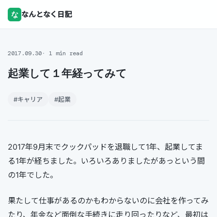
な
なんとなく日記
2017.09.30
1 min read
起業して１年経ってみて
#キャリア
#起業
2017年9月末でクックパッドを退職して1年、起業してま
る1年が経ちました。いろいろありましたがあっという間
の1年でした。
果たして仕事があるのかもわからないのに会社を作ってみ
たり、年金など面倒な手続きに走り回ったりなど、最初は