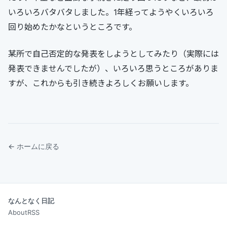
いろいろバタバタしました。1年経ってようやくいろいろ
回り始めたかなというところです。
某所で自己否定的な発表をしようとしてみたり（実際には
発表できませんでしたが）、いろいろ思うところがありま
すが、これからも引き続きよろしくお願いします。
← ホームに戻る
なんとなく日記
About
RSS