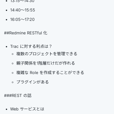
13:15～14:30
14:40～15:55
16:05～17:20
##Redmine RESTful 化
Trac に対する利点は？
複数のプロジェクトを管理できる
親子関係を1階層だけだが作れる
複雑な Role を作成することができる
プラグインがある
###REST の話
Web サービスとは