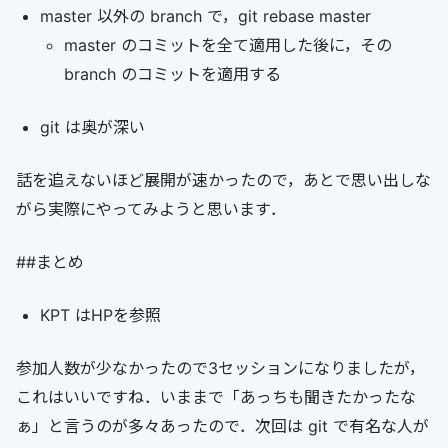
master 以外の branch で，git rebase master
master のコミットを全て適用した後に，その
branch のコミットを適用する
git は奥が深い
話を追えないほど展開が速かったので，あとで思い出しな
がら実際にやってみようと思います．
##まとめ
KPT はHPを参照
参加人数が少なかったので3セッションになりましたが，
これはいいですね．いままで「あっちも聞きたかったな
ぁ」と言うのが多々あったので．次回は git で有名な人が