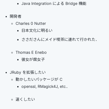
Java Integration による Bridge 機能
開発者
Charles 0 Nutter
日本文化に明るい
ささださんにメイド喫茶に連れて行かれた．
Thomas E Enebo
彼女が腐女子
JRuby を拡張したい
動かしたいパッケージが C
openssl, RMagick4J, etc..
速くしたい