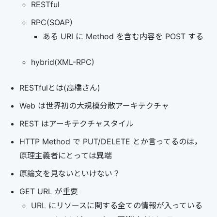
RESTful
RPC(SOAP)
ある URI に Method を含む内容を POST する
hybrid(XML-RPC)
RESTfulとは(高橋さん)
Web は世界初の大規模分散アーキテクチャ
REST はアーキテクチャスタイル
HTTP Method で PUT/DELETE とか言ってるのは，
原理主義者にとっては異端
原論文を見ないといけない？
GET URL が重要
URL にリソースに関する全ての情報が入っている