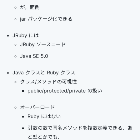
が，面倒
jar パッケージ化できる
JRuby には
JRuby ソースコード
Java SE 5.0
Java クラスと Ruby クラス
クラス/メソッドの可視性
public/protected/private の扱い
オーバーロード
Ruby にはない
引数の数で同名メソッドを複数定義できる．あ
と型とかでも．