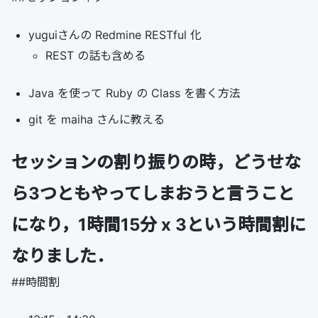
yuguiさんの Redmine RESTful 化
REST の話も含める
Java を使って Ruby の Class を書く方法
git を maiha さんに教える
セッションの割り振りの時，どうせな
ら3つともやってしまおうと言うこと
になり，1時間15分 x 3という時間割に
なりました．
##時間割