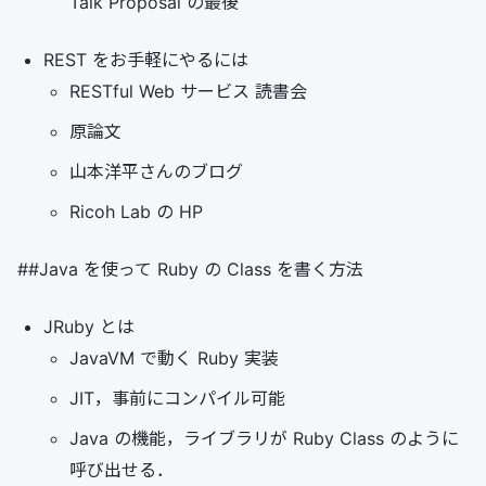
Talk Proposal の最後
REST をお手軽にやるには
RESTful Web サービス 読書会
原論文
山本洋平さんのブログ
Ricoh Lab の HP
##Java を使って Ruby の Class を書く方法
JRuby とは
JavaVM で動く Ruby 実装
JIT，事前にコンパイル可能
Java の機能，ライブラリが Ruby Class のように
呼び出せる．