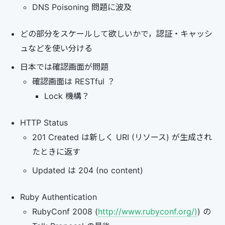
DNS Poisoning 問題に波及
どの部分をスケールして欲しいかで，認証・キャッシ
ュなどを使い分ける
日本では確認画面が問題
確認画面は RESTful ？
Lock 機構？
HTTP Status
201 Created は新しく URI (リソース) が生成され
たときに返す
Updated は 204 (no content)
Ruby Authentication
RubyConf 2008 (
http://www.rubyconf.org/)
) の