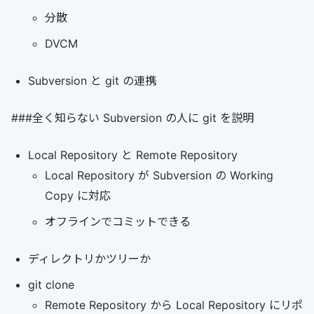
分散
DVCM
Subversion と git の連携
###全く知らない Subversion の人に git を説明
Local Repository と Remote Repository
Local Repository が Subversion の Working
Copy に対応
オフラインでコミットできる
ディレクトリかツリーか
git clone
Remote Repository から Local Repository にリポ