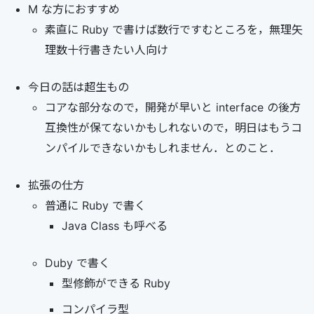
M な方におすすめ
素直に Ruby で書けば数行ですむところを，無理矢
理数十行書きたい人向け
今日の話は超生もの
コアな部分なので，開発が早いと interface の後方
互換性が保てないかもしれないので，明日はもうコ
ンパイルできないかもしれません．とのこと．
拡張の仕方
普通に Ruby で書く
Java Class も呼べる
Duby で書く
型修飾ができる Ruby
コンパイラ型