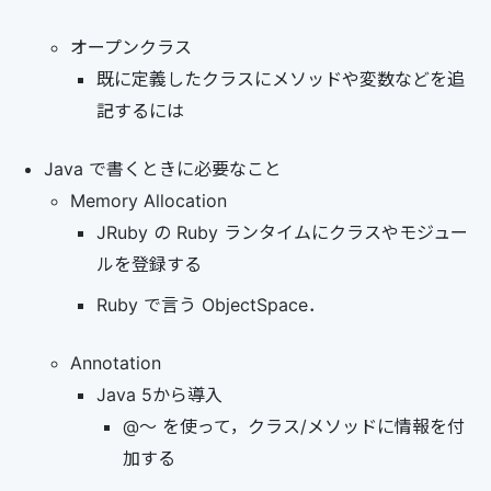
オープンクラス
既に定義したクラスにメソッドや変数などを追
記するには
Java で書くときに必要なこと
Memory Allocation
JRuby の Ruby ランタイムにクラスやモジュー
ルを登録する
Ruby で言う ObjectSpace．
Annotation
Java 5から導入
@～ を使って，クラス/メソッドに情報を付
加する