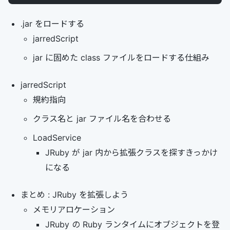
.jar をロードする
jarredScript
jar に固めた class ファイルをロードする仕組み
jarredScript
規約指向
クラス名と jar ファイル名を合わせる
LoadService
JRuby が jar 内から拡張クラスを探すきっかけ
になる
まとめ : JRuby を拡張しよう
メモリアロケーション
JRuby の Ruby ランタイムにオブジェクトを登