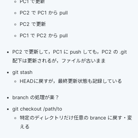
PC1 で更新
PC2 で PC1 から pull
PC2 で更新
PC1 で PC2 から pull
PC2 で更新して，PC1 に push しても，PC2 の .git
配下は更新されるが，ファイルが古いまま
git stash
HEADに戻すが，最終更新状態も記録している
branch の処理が楽？
git checkout /path/to
特定のディレクトリだけ任意の brance に戻す・変
える