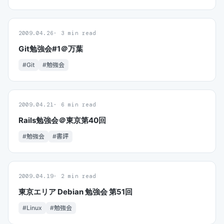
2009.04.26
3 min read
Git勉強会#1＠万葉
#Git
#勉強会
2009.04.21
6 min read
Rails勉強会＠東京第40回
#勉強会
#書評
2009.04.19
2 min read
東京エリア Debian 勉強会 第51回
#Linux
#勉強会