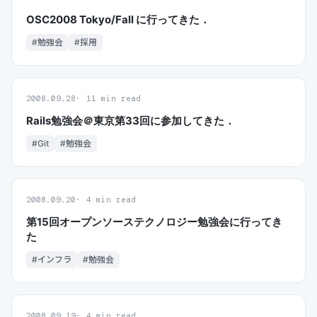
OSC2008 Tokyo/Fall に行ってきた．
#勉強会
#採用
2008.09.28
11 min read
Rails勉強会＠東京第33回に参加してきた．
#Git
#勉強会
2008.09.20
4 min read
第15回オープンソーステクノロジー勉強会に行ってき
た
#インフラ
#勉強会
2008.09.19
4 min read