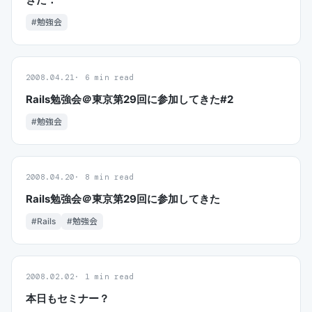
#勉強会
2008.04.21
6 min read
Rails勉強会＠東京第29回に参加してきた#2
#勉強会
2008.04.20
8 min read
Rails勉強会＠東京第29回に参加してきた
#Rails
#勉強会
2008.02.02
1 min read
本日もセミナー？