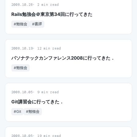
2008.10.28
2 min read
Rails勉強会＠東京第34回に行ってきた
#勉強会
#書評
2008.10.19
12 min read
パソナテックカンファレンス2008に行ってきた．
#勉強会
2008.10.05
9 min read
Git講習会に行ってきた．
#Git
#勉強会
2008.10.05
19 min read