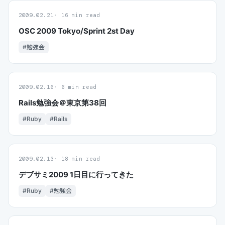
2009.02.21
16 min read
OSC 2009 Tokyo/Sprint 2st Day
#勉強会
2009.02.16
6 min read
Rails勉強会＠東京第38回
#Ruby
#Rails
2009.02.13
18 min read
デブサミ2009 1日目に行ってきた
#Ruby
#勉強会