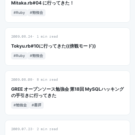
Mitaka.rb#04 に行ってきた！
#Ruby
#勉強会
2009.08.24
1 min read
Tokyu.rb#10に行ってきた((傍観モード))
#Ruby
#勉強会
2009.08.08
8 min read
GREE オープンソース勉強会 第18回 MySQLハッキング
の手引きに行ってきた
#勉強会
#書評
2009.07.23
2 min read