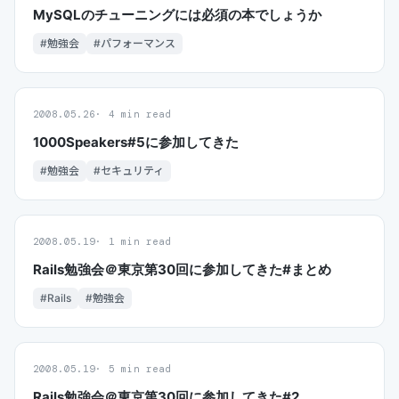
MySQLのチューニングには必須の本でしょうか
#勉強会
#パフォーマンス
2008.05.26
4 min read
1000Speakers#5に参加してきた
#勉強会
#セキュリティ
2008.05.19
1 min read
Rails勉強会＠東京第30回に参加してきた#まとめ
#Rails
#勉強会
2008.05.19
5 min read
Rails勉強会＠東京第30回に参加してきた#2