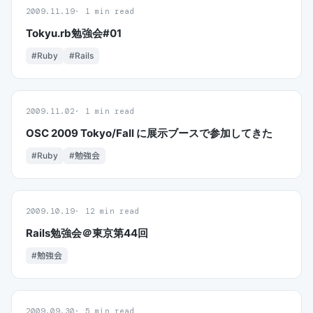
2009.11.19
1 min read
Tokyu.rb勉強会#01
#Ruby
#Rails
2009.11.02
1 min read
OSC 2009 Tokyo/Fall に展示ブースで参加してきた
#Ruby
#勉強会
2009.10.19
12 min read
Rails勉強会＠東京第44回
#勉強会
2009.09.30
5 min read