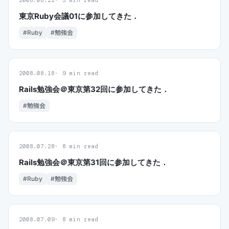
2008.08.22
3 min read
東京Ruby会議01に参加してきた．
#Ruby
#勉強会
2008.08.18
9 min read
Rails勉強会＠東京第32回に参加してきた．
#勉強会
2008.07.28
8 min read
Rails勉強会＠東京第31回に参加してきた．
#Ruby
#勉強会
2008.07.09
8 min read