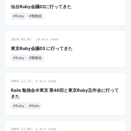
仙台Ruby会議02に行ってきた
#Ruby
#勉強会
2010.03.01
19 min read
東京Ruby会議03 に行ってきた
#Ruby
#勉強会
2009.12.23
4 min read
Rails 勉強会＠東京 第46回と東京Ruby忘年会に行って
きた
#Ruby
#Rails
2009.12.06
1 min read