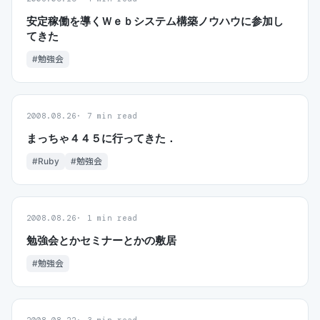
安定稼働を導くＷｅｂシステム構築ノウハウに参加し
てきた
#勉強会
2008.08.26
7 min read
まっちゃ４４５に行ってきた．
#Ruby
#勉強会
2008.08.26
1 min read
勉強会とかセミナーとかの敷居
#勉強会