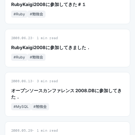
RubyKaigi2008に参加してきた＃１
#Ruby
#勉強会
2008.06.23
1 min read
RubyKaigi2008に参加してきました．
#Ruby
#勉強会
2008.06.13
3 min read
オープンソースカンファレンス 2008.DBに参加してき
た．
#MySQL
#勉強会
2008.05.29
1 min read