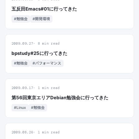
五反田Emacs#01に行ってきた
#勉強会
#開発環境
2009.09.27
8 min read
bpstudy#25に行ってきた
#勉強会
#パフォーマンス
2009.09.17
1 min read
第56回東京エリアDebian勉強会に行ってきた
#Linux
#勉強会
2009.08.26
1 min read