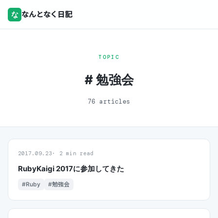
な
なんとなく日記
TOPIC
# 勉強会
76 articles
2017.09.23
2 min read
RubyKaigi 2017に参加してきた
#Ruby
#勉強会