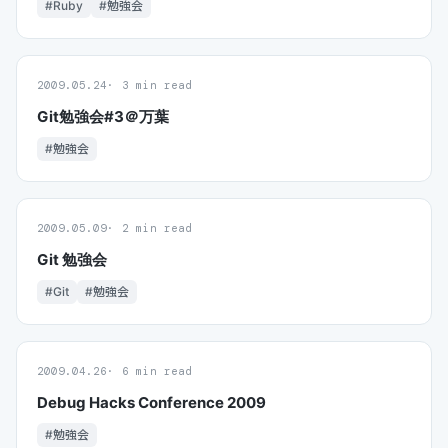
#Ruby
#勉強会
2009.05.24
3 min read
Git勉強会#3＠万葉
#勉強会
2009.05.09
2 min read
Git 勉強会
#Git
#勉強会
2009.04.26
6 min read
Debug Hacks Conference 2009
#勉強会