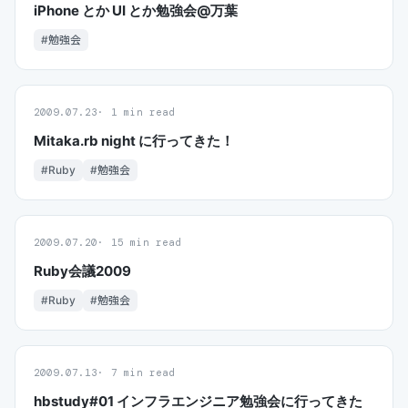
iPhone とか UI とか勉強会@万葉
#勉強会
2009.07.23
1 min read
Mitaka.rb night に行ってきた！
#Ruby
#勉強会
2009.07.20
15 min read
Ruby会議2009
#Ruby
#勉強会
2009.07.13
7 min read
hbstudy#01 インフラエンジニア勉強会に行ってきた