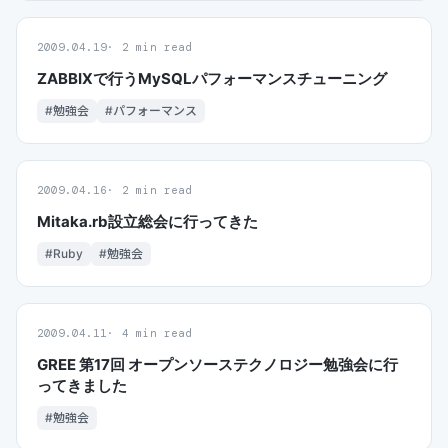
2009.04.19
2 min read
ZABBIXで行うMySQLパフォーマンスチューニング
#勉強会
#パフォーマンス
2009.04.16
2 min read
Mitaka.rb設立総会に行ってきた
#Ruby
#勉強会
2009.04.11
4 min read
GREE 第17回 オープンソーステクノロジー勉強会に行
ってきました
#勉強会