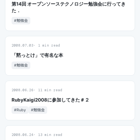
第14回 オープンソーステクノロジー勉強会に行ってき
た．
#勉強会
2008.07.03
1 min read
「黙っとけ」で有名な本
#勉強会
2008.06.26
11 min read
RubyKaigi2008に参加してきた＃２
#Ruby
#勉強会
2008.06.24
13 min read