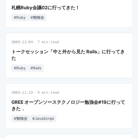
札幌Ruby会議02に行ってきた！
#Ruby
#勉強会
2009.12.04
7 min read
トークセッション「中と外から見た Rails」に行ってき
た
#Ruby
#Rails
2009.11.22
8 min read
GREE オープンソーステクノロジー勉強会#19に行って
きた．
#勉強会
#JavaScript