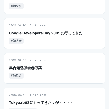
#勉強会
2009.06.10
8 min read
Google Developers Day 2009に行ってきた
#勉強会
2009.06.08
2 min read
集合知勉強会@万葉
#勉強会
2009.06.02
1 min read
Tokyu.rb#8に行ってきた，が・・・・