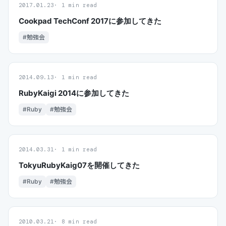
2017.01.23
1 min read
Cookpad TechConf 2017に参加してきた
#勉強会
2014.09.13
1 min read
RubyKaigi 2014に参加してきた
#Ruby
#勉強会
2014.03.31
1 min read
TokyuRubyKaig07を開催してきた
#Ruby
#勉強会
2010.03.21
8 min read