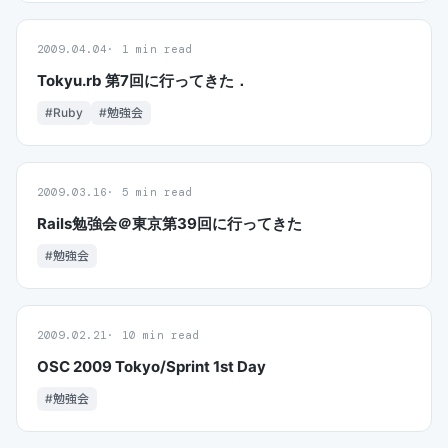
2009.04.04
1 min read
Tokyu.rb 第7回に行ってきた．
#Ruby
#勉強会
2009.03.16
5 min read
Rails勉強会＠東京第39回に行ってきた
#勉強会
2009.02.21
10 min read
OSC 2009 Tokyo/Sprint 1st Day
#勉強会