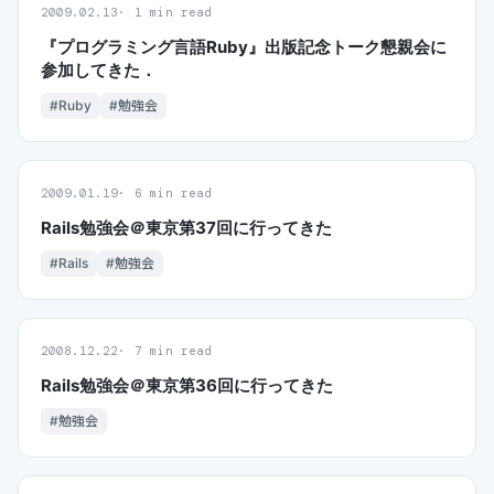
2009.02.13
1 min read
『プログラミング言語Ruby』出版記念トーク懇親会に
参加してきた．
#Ruby
#勉強会
2009.01.19
6 min read
Rails勉強会＠東京第37回に行ってきた
#Rails
#勉強会
2008.12.22
7 min read
Rails勉強会＠東京第36回に行ってきた
#勉強会