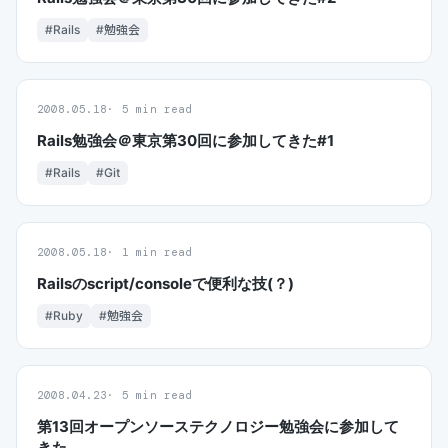
#Rails
#勉強会
2008.05.18
5 min read
Rails勉強会＠東京第30回に参加してきた#1
#Rails
#Git
2008.05.18
1 min read
Railsのscript/consoleで便利な技(？)
#Ruby
#勉強会
2008.04.23
5 min read
第13回オープンソーステクノロジー勉強会に参加して
きた．