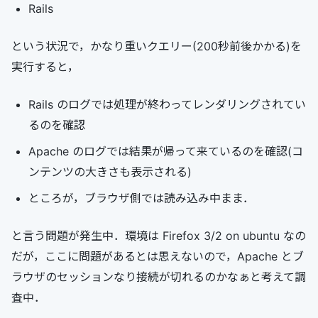
Rails
という状況で，かなり重いクエリー(200秒前後かかる)を
実行すると，
Rails のログでは処理が終わってレンダリングされてい
るのを確認
Apache のログでは結果が帰って来ているのを確認(コ
ンテンツの大きさも表示される)
ところが，ブラウザ側では読み込み中まま．
と言う問題が発生中．環境は Firefox 3/2 on ubuntu なの
だが，ここに問題があるとは思えないので，Apache とブ
ラウザのセッションなり接続が切れるのかなぁと考えて調
査中．