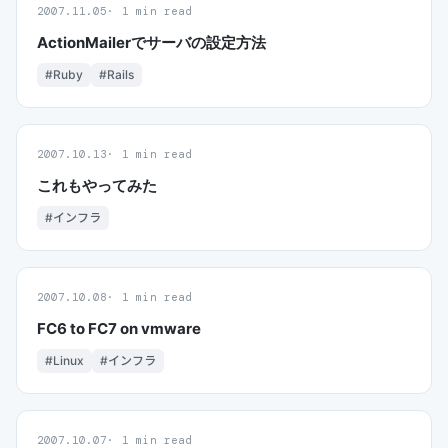
2007.11.05
1 min read
ActionMailerでサーバの設定方法
#Ruby
#Rails
2007.10.13
1 min read
これもやってみた
#インフラ
2007.10.08
1 min read
FC6 to FC7 on vmware
#Linux
#インフラ
2007.10.07
1 min read