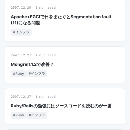
2007.12.28
1 min read
Apache+FGCIで日をまたぐとSegmentation fault
(11)になる問題
#インフラ
2007.12.27
1 min read
Mongrel1.1.2で改善？
#Ruby
#インフラ
2007.12.27
1 min read
Ruby/Railsの勉強にはソースコードを読むのが一番
#Ruby
#インフラ