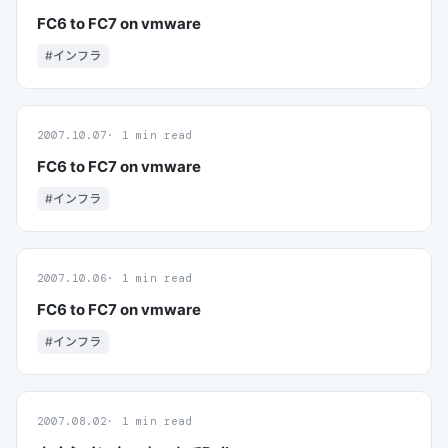
FC6 to FC7 on vmware
#インフラ
2007.10.07
1 min read
FC6 to FC7 on vmware
#インフラ
2007.10.06
1 min read
FC6 to FC7 on vmware
#インフラ
2007.08.02
1 min read