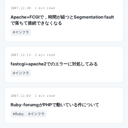
2007.12.20
1 min read
Apache+FCGIで，時間が経つとSegmentation fault
で落ちて接続できなくなる
#インフラ
2007.12.13
2 min read
fastcgi+apache2でのエラーに対処してみる
#インフラ
2007.12.03
1 min read
Ruby-forumgがPHPで動いている件について
#Ruby
#インフラ