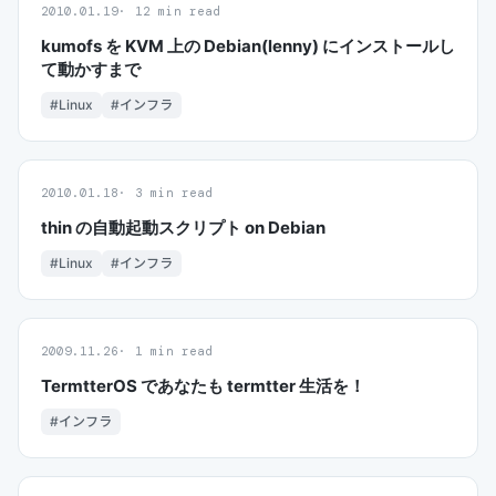
2010.01.19
12 min read
kumofs を KVM 上の Debian(lenny) にインストールし
て動かすまで
#Linux
#インフラ
2010.01.18
3 min read
thin の自動起動スクリプト on Debian
#Linux
#インフラ
2009.11.26
1 min read
TermtterOS であなたも termtter 生活を！
#インフラ