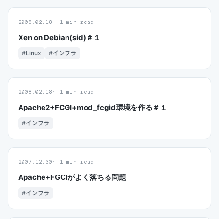
2008.02.18
1 min read
Xen on Debian(sid)＃１
#Linux
#インフラ
2008.02.18
1 min read
Apache2+FCGI+mod_fcgid環境を作る＃１
#インフラ
2007.12.30
1 min read
Apache+FGCIがよく落ちる問題
#インフラ