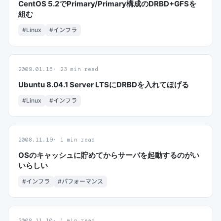
CentOS 5.2でPrimary/Primary構成のDRBD+GFSを
組む
#Linux
#インフラ
2009.01.15
23 min read
Ubuntu 8.04.1 Server LTSにDRBDを入れてほげる
#Linux
#インフラ
2008.11.19
1 min read
OSのキャッシュに貯めてからサーバを起動するのがい
いらしい
#インフラ
#パフォーマンス
2008.11.10
1 min read