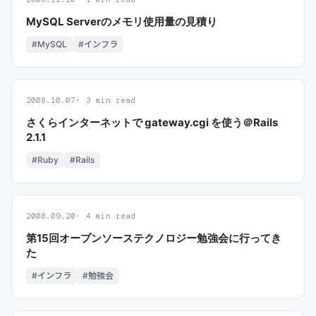
MySQL Serverのメモリ使用量の見積り
#MySQL
#インフラ
2008.10.07
3 min read
さくらインターネットで gateway.cgi を使う＠Rails
2.1.1
#Ruby
#Rails
2008.09.20
4 min read
第15回オープンソーステクノロジー勉強会に行ってき
た
#インフラ
#勉強会