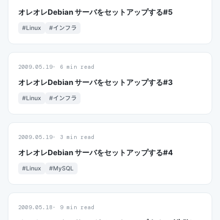
オレオレDebian サーバをセットアップする#5
#Linux
#インフラ
2009.05.19
6 min read
オレオレDebian サーバをセットアップする#3
#Linux
#インフラ
2009.05.19
3 min read
オレオレDebian サーバをセットアップする#4
#Linux
#MySQL
2009.05.18
9 min read