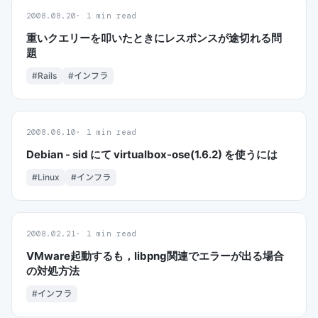
2008.08.20
1 min read
重いクエリーを叩いたときにレスポンスが途切れる問
題
#Rails
#インフラ
2008.06.10
1 min read
Debian - sid にて virtualbox-ose(1.6.2) を使うには
#Linux
#インフラ
2008.02.21
1 min read
VMware起動するも，libpng関連でエラーが出る場合
の対処方法
#インフラ