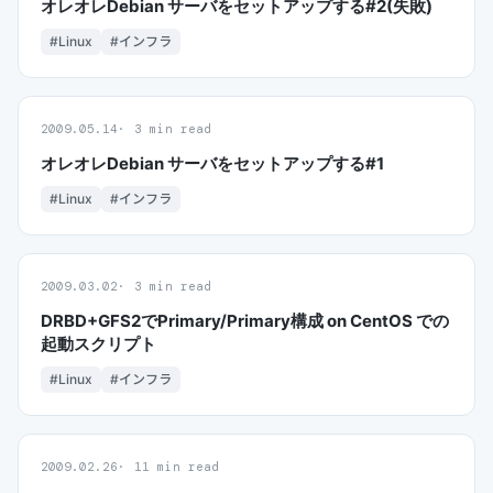
オレオレDebian サーバをセットアップする#2(失敗)
#Linux
#インフラ
2009.05.14
3 min read
オレオレDebian サーバをセットアップする#1
#Linux
#インフラ
2009.03.02
3 min read
DRBD+GFS2でPrimary/Primary構成 on CentOS での
起動スクリプト
#Linux
#インフラ
2009.02.26
11 min read