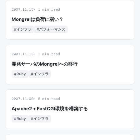
2007.11.15
1 min read
Mongrelは負荷に弱い？
#インフラ
#パフォーマンス
2007.11.13
1 min read
開発サーバのMongrelへの移行
#Ruby
#インフラ
2007.11.09
5 min read
Apache2 + FastCGI環境を構築する
#Ruby
#インフラ