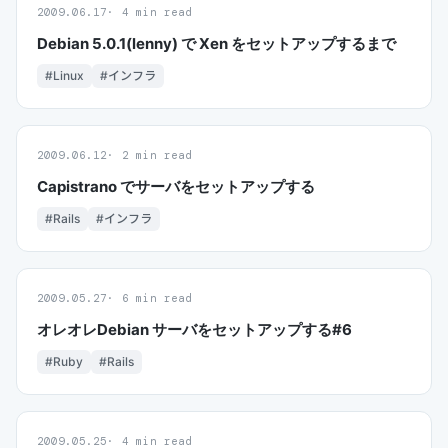
2009.06.17
4 min read
Debian 5.0.1(lenny) で Xen をセットアップするまで
#Linux
#インフラ
2009.06.12
2 min read
Capistrano でサーバをセットアップする
#Rails
#インフラ
2009.05.27
6 min read
オレオレDebian サーバをセットアップする#6
#Ruby
#Rails
2009.05.25
4 min read