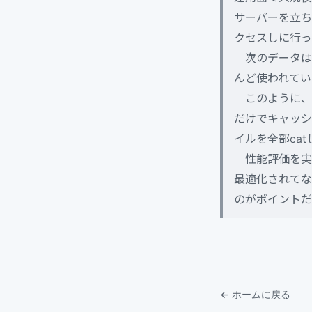
サーバーを立ち
クセスしに行っ
次のデータは、
んど使われてい
このように、
だけでキャッシ
イルを全部cat
性能評価を実
最適化されてな
のがポイントだ
← ホームに戻る