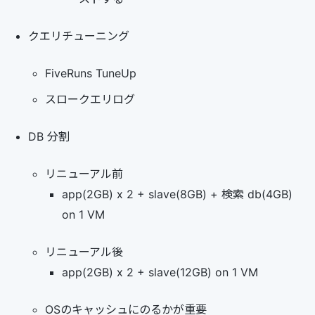
クエリチューニング
FiveRuns TuneUp
スロークエリログ
DB 分割
リニューアル前
app(2GB) x 2 + slave(8GB) + 検索 db(4GB)
on 1 VM
リニューアル後
app(2GB) x 2 + slave(12GB) on 1 VM
OSのキャッシュにのるかが重要