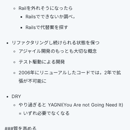
Railを外れそうになったら
Railsでできないか調べ，
Railsで代替案を探す
リファクタリングし続けられる状態を保つ
アジャイル開発のもっとも大切な概念
テスト駆動による開発
2006年にリニューアルしたコードでは，2年で拡
張が不可能に
DRY
やり過ぎると YAGNI(You Are not Going Need It)
= いずれ必要でなくなる
###質を高める