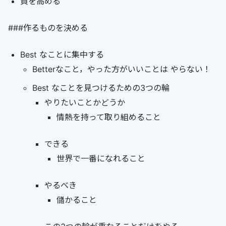
質を高める
###作るものを決める
Best なことに集中する
Betterなこと，やった方がいいことは やらない！
Best なことを見つけるための3つの輪
やりたいことかどうか
情熱を持って取り組めること
できる
世界で一番になれること
やるべき
儲かること