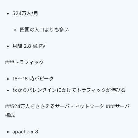
524万人/月
四国の人口よりも多い
月間 2.8 億 PV
###トラフィック
16～18 時がピーク
秋からバレンタインにかけてトラフィックが伸びる
##524万人をささえるサーバ・ネットワーク ###サーバ
構成
apache x 8