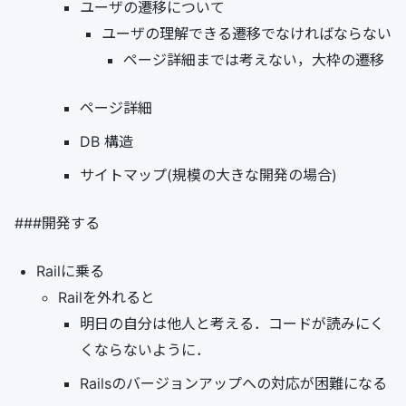
ユーザの遷移について
ユーザの理解できる遷移でなければならない
ページ詳細までは考えない，大枠の遷移
ページ詳細
DB 構造
サイトマップ(規模の大きな開発の場合)
###開発する
Railに乗る
Railを外れると
明日の自分は他人と考える．コードが読みにく
くならないように．
Railsのバージョンアップへの対応が困難になる