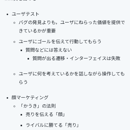
ユーザテスト
バグの発見よりも，ユーザにねらった価値を提供で
きているかが重要
ユーザにゴールを伝えて行動してもらう
質問などには答えない
質問が出る遷移・インターフェイスは失敗
ユーザに何を考えているかを話しながら操作しても
らう
顔マーケティング
「かうき」の法則
売りを伝える「顔」
ライバルに勝てる「売り」