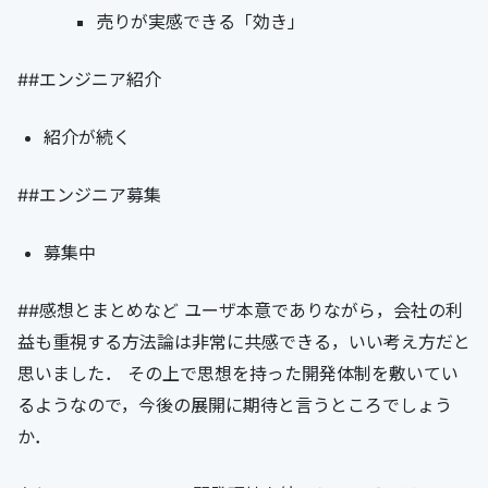
売りが実感できる「効き」
##エンジニア紹介
紹介が続く
##エンジニア募集
募集中
##感想とまとめなど ユーザ本意でありながら，会社の利
益も重視する方法論は非常に共感できる，いい考え方だと
思いました． その上で思想を持った開発体制を敷いてい
るようなので，今後の展開に期待と言うところでしょう
か．