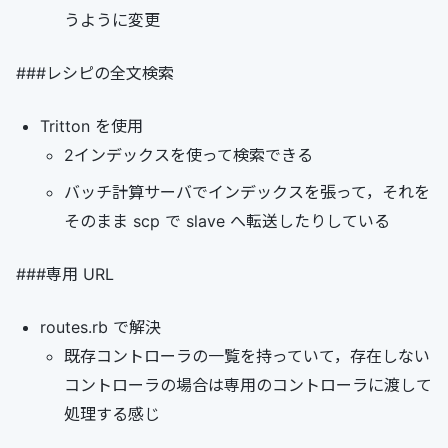
うように変更
###レシピの全文検索
Tritton を使用
2インデックスを使って検索できる
バッチ計算サーバでインデックスを張って，それを
そのまま scp で slave へ転送したりしている
###専用 URL
routes.rb で解決
既存コントローラの一覧を持っていて，存在しない
コントローラの場合は専用のコントローラに渡して
処理する感じ