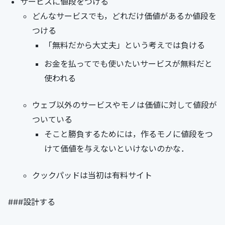
サービスに値段をつける
どんなサービスでも，どれだけ価値があるか値段を
つける
「無料だから大丈夫」という考えでは負ける
お金を払ってでも使いたいサービスが無料だと
使われる
ウェブ以外のサービスやモノは価値に対して値段が
ついている
そこと勝負するためには，作るモノに値段をつ
けて価値を与えないといけないのかな．
クックパッドは当初は有料サイト
###設計する