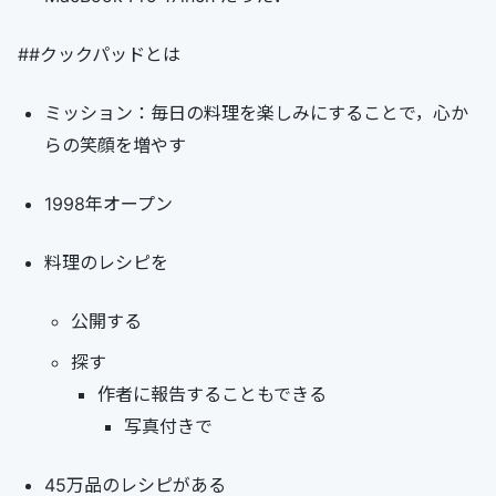
##クックパッドとは
ミッション：毎日の料理を楽しみにすることで，心か
らの笑顔を増やす
1998年オープン
料理のレシピを
公開する
探す
作者に報告することもできる
写真付きで
45万品のレシピがある