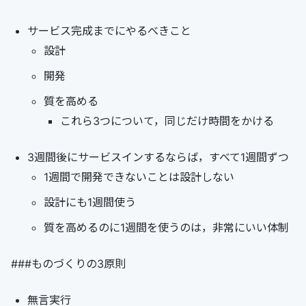
サービス完成までにやるべきこと
設計
開発
質を高める
これら3つについて，同じだけ時間をかける
3週間後にサービスインするならば，すべて1週間ずつ
1週間で開発できないことは設計しない
設計にも1週間使う
質を高めるのに1週間を使うのは，非常にいい体制
###ものづくりの3原則
無言実行