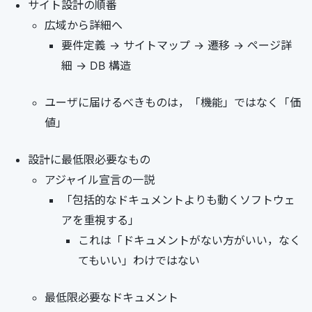
サイト設計の順番
広域から詳細へ
要件定義 -> サイトマップ -> 遷移 -> ページ詳
細 -> DB 構造
ユーザに届けるべきものは，「機能」ではなく「価
値」
設計に最低限必要なもの
アジャイル宣言の一説
「包括的なドキュメントよりも動くソフトウェ
アを重視する」
これは「ドキュメントがない方がいい，なく
てもいい」わけではない
最低限必要なドキュメント