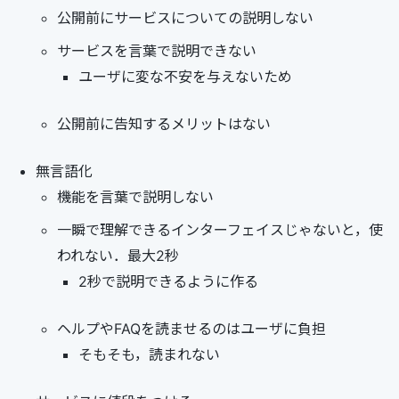
公開前にサービスについての説明しない
サービスを言葉で説明できない
ユーザに変な不安を与えないため
公開前に告知するメリットはない
無言語化
機能を言葉で説明しない
一瞬で理解できるインターフェイスじゃないと，使
われない．最大2秒
2秒で説明できるように作る
ヘルプやFAQを読ませるのはユーザに負担
そもそも，読まれない