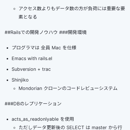
アクセス数よりもデータ数の方が負荷には重要な要
素となる
##Railsでの開発ノウハウ ###開発環境
プログラマは 全員 Mac を仕様
Emacs with rails.el
Subversion + trac
Shinjiko
Mondorian クローンのコードレビューシステム
###DBのレプリケーション
acts_as_readonlyable を使用
ただしデータ更新後の SELECT は master から行