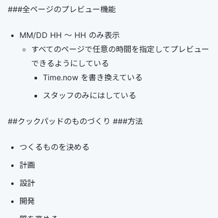
###全ページのプレビュー機能
MM/DD HH ～ HH のみ表示
すべてのページで任意の時間を指定してプレビュー
できるようにしている
Time.now を書き換えている
スタッフのみにはしている
##クックパッドのものづくり ###方法
つくるものを決める
計画
設計
開発