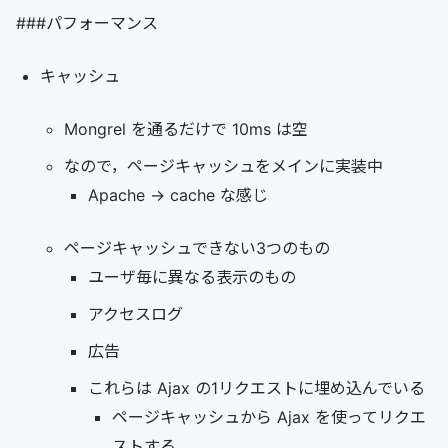
###パフォーマンス
キャッシュ
Mongrel を通るだけで 10ms は空
なので，ページキャッシュをメインに実装中
Apache -> cache な感じ
ページキャッシュできない3つのもの
ユーザ毎に異なる表示のもの
アクセスログ
広告
これらは Ajax の1リクエストに埋め込んでいる
ページキャッシュから Ajax を使ってリクエ
ストする