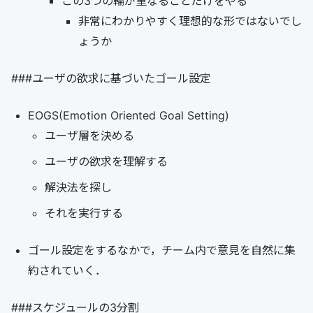
この3つの輪が重なることだけをやる
非常にわかりやすく理想的な形ではないでし
ょうか
###ユーザの欲求に基づいたゴール設定
EOGS(Emotion Oriented Goal Setting)
ユーザ層を決める
ユーザの欲求を理解する
解決法を探し
それを実行する
ゴール設定をするなかで，チーム内で意見を自然に集
約されていく．
###スケジュールの3分割