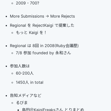
2009 - 700?
More Submissions -> More Rejects
Regional を RejectKaigi で提案した
もっと Kaigi を！
Regional は 8回 in 2008(Ruby会議歴)
7/8 参加 founded by 永和さん
参加人数は
60-200人
1450人 in total
告知メディアなど
るびま
島田＠KaigiFreaksさん とりまとめ