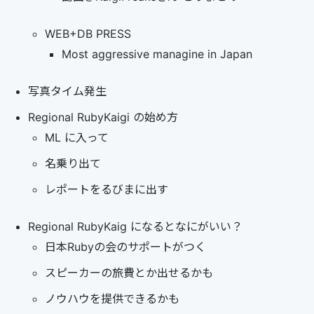
WEB+DB PRESS
Most aggressive managine in Japan
写真タイム発生
Regional RubyKaigi の始め方
ML に入って
名乗り出て
レポートをるびまに出す
Regional RubyKaig になるとなにがいい？
日本Rubyの会のサポートがつく
スピーカーの旅費とか出せるかも
ノウハウを提供できるかも