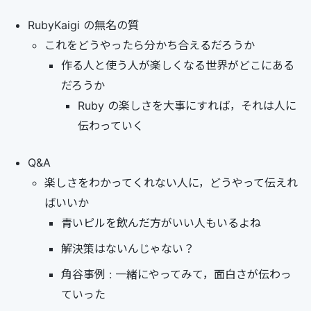
RubyKaigi の無名の質
これをどうやったら分かち合えるだろうか
作る人と使う人が楽しくなる世界がどこにある
だろうか
Ruby の楽しさを大事にすれば，それは人に
伝わっていく
Q&A
楽しさをわかってくれない人に，どうやって伝えれ
ばいいか
青いピルを飲んだ方がいい人もいるよね
解決策はないんじゃない？
角谷事例 : 一緒にやってみて，面白さが伝わっ
ていった