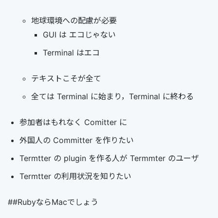
地球環境への配慮が必要
GUI は エコじゃない
Terminal はエコ
テキストこそが全て
全ては Terminal に始まり，Terminal に終わる
参加者はもれなく Comitter に
外国人の Committer を作りたい
Termtter の plugin を作る人が Termmter のユーザ
Termtter の利用状況を知りたい
##RubyならMacでしょう