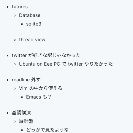
futures
Database
sqlite3
thread view
twitter が好きな訳じゃなかった
Ubuntu on Eee PC で twitter やりたかった
readline 外す
Vim の中から使える
Emacs も？
基調講演
羅針盤
どっかで見たような