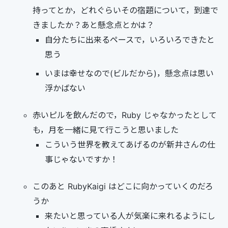
持ってとか，どれぐらいその宿題について，到達で
きましたか？あと懸念点とかは？
自分たちに出来るペースで，いろいろできたと
思う
いまは幸せなので(ビルだから)，懸念点は思い
浮かばない
赤いピルを飲んだので，Ruby じゃなかったとして
も，月を一緒に見て行こうと思いました
こういう世界を教えてあげるのが新井さんの仕
事じゃないですか！
このあと RubyKaigi はどこに向かっていくのだろ
うか
来たいと思っている人が気楽に来れるようにし