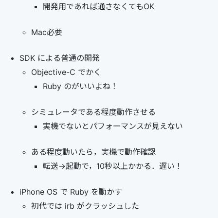
開発用であれば通さなくてもOK
Mac必要
SDK による普通の開発
Objective-C でかく
Ruby のがいいよね！
シミュレータである程度動作させる
実機でないとパフォーマンスが見えない
ある程度動いたら，実機で動作確認
転送->起動で，10秒以上かかる．遅い！
iPhone OS で Ruby を動かす
初代では irb がクラッシュした