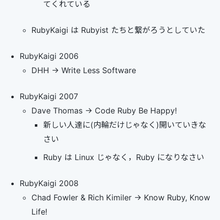
てくれている
RubyKaigi は Rubyist たちと繋がろうとしていた
RubyKaigi 2006
DHH -> Write Less Software
RubyKaigi 2007
Dave Thomas -> Code Ruby Be Happy!
新しい人達に(内輪だけじゃなく)開いていきな
さい
Ruby は Linux じゃなく，Ruby になりなさい
RubyKaigi 2008
Chad Fowler & Rich Kimiler -> Know Ruby, Know
Life!