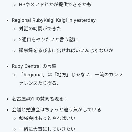
HPやメアドとかが提供できるかも
Regional RubyKaigi Kaigi in yesterday
対話の時間ができた
2週目をやりたいと言う話に
議事録をるびまに出せればいいんじゃないか
Ruby Central の言葉
「Regional」は「地方」じゃない．一流のカンフ
ァレンスたり得る．
名古屋#01 の賛同者現る！
会議と勉強会はちょっと違う気がしている
勉強会はもっとやればいい
一緒に大事にしていきたい