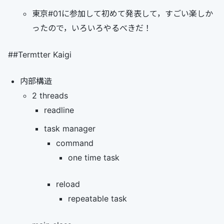
東京#01に参加して初めて発表して，すごい楽しか
ったので，いろいろやるべきだ！
##Termtter Kaigi
内部構造
2 threads
readline
task manager
command
one time task
reload
repeatable task