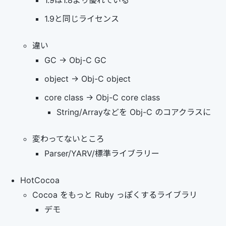
1.9は1.8より優れている
1.9と同じライセンス
違い
GC -> Obj-C GC
object -> Obj-C object
core class -> Obj-C core class
String/Arrayなどを Obj-C のコアクラスに
変わってないところ
Parser/YARV/標準ライブラリー
HotCocoa
Cocoa をもっと Ruby っぽくするライブラリ
デモ