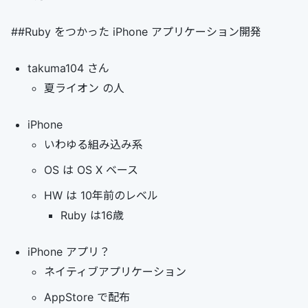
##Ruby をつかった iPhone アプリケーション開発
takuma104 さん
夏ライオン の人
iPhone
いわゆる組み込み系
OS は OS X ベース
HW は 10年前のレベル
Ruby は16歳
iPhone アプリ？
ネイティブアプリケーション
AppStore で配布