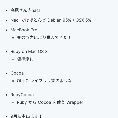
高尾さん＠nacl
Nacl ではほとんど Debian 95% / OSX 5%
MacBook Pro
妻の協力により購入できた！
Ruby on Mac OS X
標準添付
Cocoa
Obj-C ライブラリ集のような
RubyCocoa
Ruby から Cocoa を使う Wrapper
9月に本出ます！