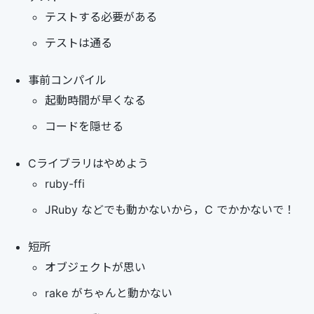
テストする必要がある
テストは通る
事前コンパイル
起動時間が早くなる
コードを隠せる
Cライブラリはやめよう
ruby-ffi
JRuby などでも動かないから，C でかかないで！
短所
オブジェクトが思い
rake がちゃんと動かない