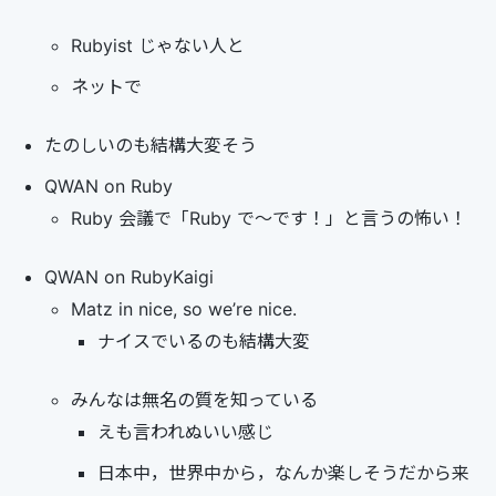
Rubyist じゃない人と
ネットで
たのしいのも結構大変そう
QWAN on Ruby
Ruby 会議で「Ruby で～です！」と言うの怖い！
QWAN on RubyKaigi
Matz in nice, so we’re nice.
ナイスでいるのも結構大変
みんなは無名の質を知っている
えも言われぬいい感じ
日本中，世界中から，なんか楽しそうだから来