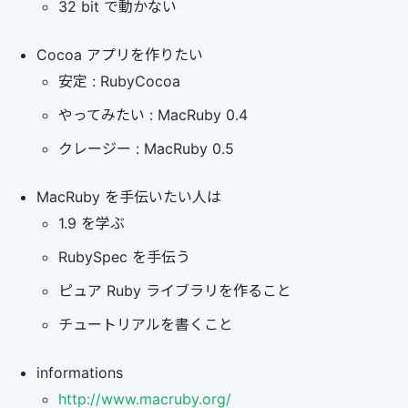
32 bit で動かない
Cocoa アプリを作りたい
安定 : RubyCocoa
やってみたい : MacRuby 0.4
クレージー : MacRuby 0.5
MacRuby を手伝いたい人は
1.9 を学ぶ
RubySpec を手伝う
ピュア Ruby ライブラリを作ること
チュートリアルを書くこと
informations
http://www.macruby.org/