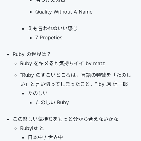
名づけえぬ質
Quality Without A Name
えも言われぬいい感じ
7 Propeties
Ruby の世界は？
Ruby をキメると気持ちイイ by matz
“Ruby のすごいところは，言語の特徴を「たのし
い」と言い切ってしまったこと．” by 原 信一郎
たのしい
たのしい Ruby
この楽しい気持ちをもっと分かち合えないかな
Rubyist と
日本中 / 世界中