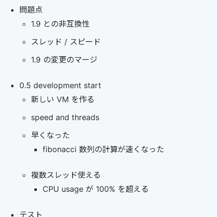
問題点
1.9 との非互換性
スレッド / スピード
1.9 の変更のマージ
0.5 development start
新しい VM を作る
speed and threads
早くなった
fibonacci 数列の計算が速くなった
複数スレッド使える
CPU usage が 100% を超える
テスト