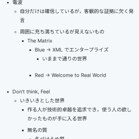
電波
自分だけは確信しているが，客観的な証拠に欠く発
言
周囲に充ち満ちているが見えないもの
The Matrix
Blue -> XML でエンタープライズ
いままで通りの世界
Red -> Welcome to Real World
Don’t think, Feel
いきいきとした世界
作る人が技術的卓越を追求でき，使う人の欲し
かったものが手に入る世界
無名の質