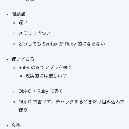
問題点
遅い
メモリもきつい
どうしても Syntax が Ruby 的にならない
使いどころ
Ruby のみでアプリを書く
現実的には厳しい？
Obj-C + Ruby で書く
Obj-C で書いて，デバッグするときだけ組み込んで
使う
今後