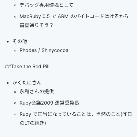
デバッグ専用環境として
MacRuby 0.5 で ARM のバイトコードはけるから
審査通りそう？
その他
Rhodes / Shinycocoa
##Take the Red Pill
かくたにさん
永和さんの提供
Ruby会議2009 運営委員長
Ruby で正当になっていることは，当然のこと(昨日
のLTの続き)