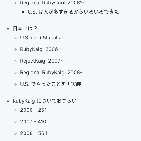
Regional RubyConf 2006?-
U.S. は人が多すぎるからいろいろできた
日本では？
U.S.map(:&localize)
RubyKaigi 2006-
RejectKaigi 2007-
Regional RubyKaigi 2008-
U.S. でやったことを再実装
RubyKaig についておさらい
2006 - 251
2007 - 410
2008 - 564