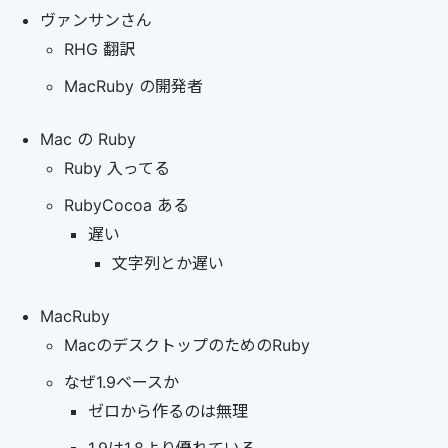
ヴァンサンさん
RHG 翻訳
MacRuby の開発者
Mac の Ruby
Ruby 入ってる
RubyCocoa ある
遅い
文字列とか遅い
MacRuby
MacのデスクトップのためのRuby
なぜ1.9ベースか
ゼロから作るのは無理