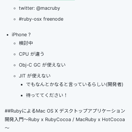
twitter: @macruby
#ruby-osx freenode
iPhone ?
検討中
CPU が違う
Obj-C GC が使えない
JIT が使えない
でもなんとかなると言っているらしい(開発者)
待っててください！
##RubyによるMac OS X デスクトップアプリケーション
開発入門～Ruby x RubyCocoa / MacRuby x HotCocoa
～