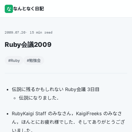
な
なんとなく日記
2009.07.20
15 min read
Ruby会議2009
#Ruby
#勉強会
伝説に残るかもしれない Ruby会議 3日目
伝説になりました．
RubyKaigi Staff のみなさん，KaigiFreeks のみなさ
ん，ほんとにお疲れ様でした．そしてありがとうござ
いました．