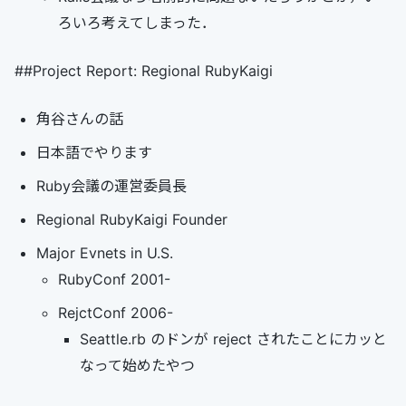
ろいろ考えてしまった．
##Project Report: Regional RubyKaigi
角谷さんの話
日本語でやります
Ruby会議の運営委員長
Regional RubyKaigi Founder
Major Evnets in U.S.
RubyConf 2001-
RejctConf 2006-
Seattle.rb のドンが reject されたことにカッと
なって始めたやつ