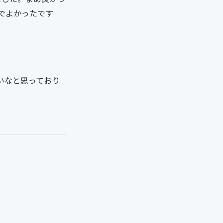
でよかったです
いなと思っており