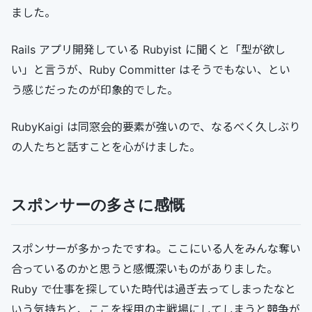
ました。
Rails アプリ開発している Rubyist に聞くと「型が欲し
い」と言うが、Ruby Committer はそうでもない、とい
う感じだったのが印象的でした。
RubyKaigi は同窓会的要素が強いので、なるべく久しぶり
の人たちと話すことを心がけました。
スポンサーの多さに感慨
スポンサーが多かったですね。ここにいる人をみんな奪い
合っているのかと思うと感慨深いものがありました。
Ruby で仕事を探していた時代は過ぎ去ってしまったなと
いう気持ちと、ここを採用の主戦場にしてしまうと競争が