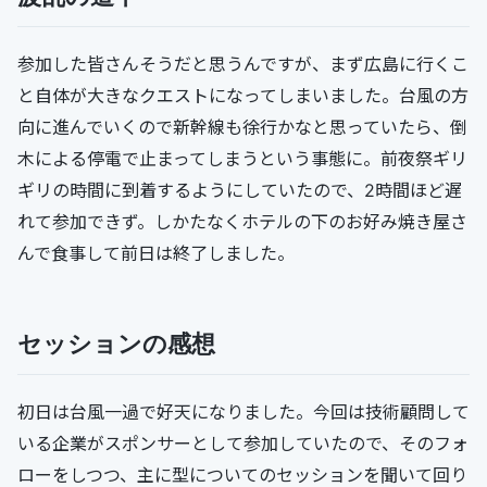
参加した皆さんそうだと思うんですが、まず広島に行くこ
と自体が大きなクエストになってしまいました。台風の方
向に進んでいくので新幹線も徐行かなと思っていたら、倒
木による停電で止まってしまうという事態に。前夜祭ギリ
ギリの時間に到着するようにしていたので、2時間ほど遅
れて参加できず。しかたなくホテルの下のお好み焼き屋さ
んで食事して前日は終了しました。
セッションの感想
初日は台風一過で好天になりました。今回は技術顧問して
いる企業がスポンサーとして参加していたので、そのフォ
ローをしつつ、主に型についてのセッションを聞いて回り