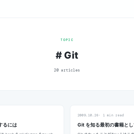
TOPIC
# Git
20 articles
2009.10.26
1 min read
加するには
Git を知る最初の書籍と