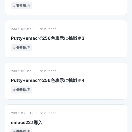
#開発環境
2007.08.05
1 min read
Putty+emacで256色表示に挑戦＃3
#開発環境
2007.08.05
1 min read
Putty+emacで256色表示に挑戦＃4
#開発環境
2007.07.31
1 min read
emacs22.1導入
#開発環境