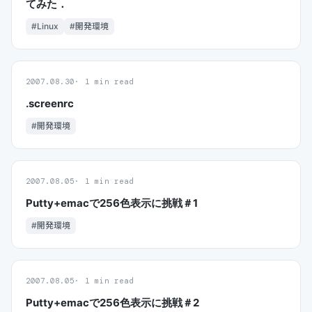
てみた．
#Linux
#開発環境
2007.08.30
1 min read
.screenrc
#開発環境
2007.08.05
1 min read
Putty+emacで256色表示に挑戦＃1
#開発環境
2007.08.05
1 min read
Putty+emacで256色表示に挑戦＃2