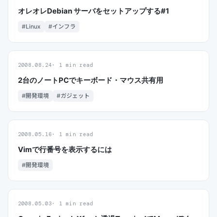
オレオレDebian サーバをセットアップする#1
#Linux
#インフラ
2008.08.24
1 min read
2台のノートPCでキーボード・マウス共有用
#開発環境
#ガジェット
2008.05.16
1 min read
Vimで行番号を表示するには
#開発環境
2008.05.03
1 min read