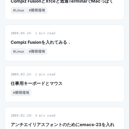
Compiz FusionとXfceと透過TerminalでMacっぽく
#Linux
#開発環境
2008.04.24
1 min read
Compiz Fusionを入れてみる．
#Linux
#開発環境
2008.03.23
1 min read
仕事用キーボードとマウス
#開発環境
2008.02.29
4 min read
アンチエイリアスフォントのためにemacs-23を入れ